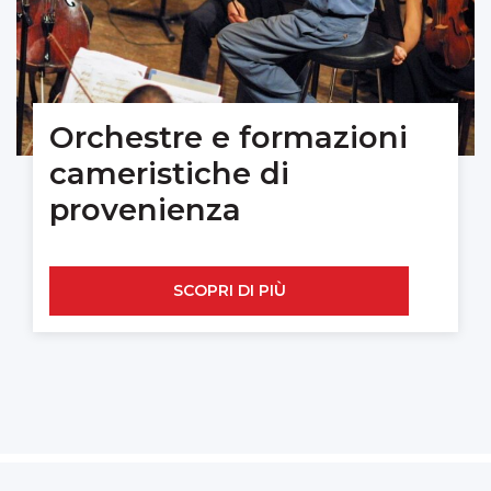
Orchestre e formazioni
cameristiche di
provenienza
SCOPRI DI PIÙ