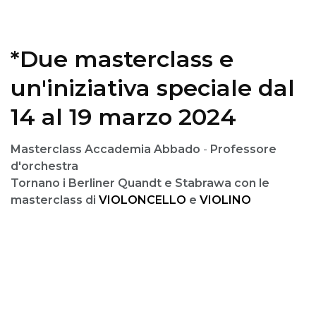
*Due masterclass e
un'iniziativa speciale dal
14 al 19 marzo 2024
Masterclass Accademia Abbado
-
Professore
d'orchestra
Tornano i Berliner Quandt e Stabrawa con le
masterclass di
VIOLONCELLO
e
VIOLINO