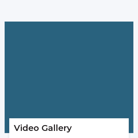
Video Gallery