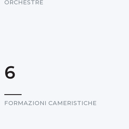
ORCHESTRE
6
FORMAZIONI CAMERISTICHE