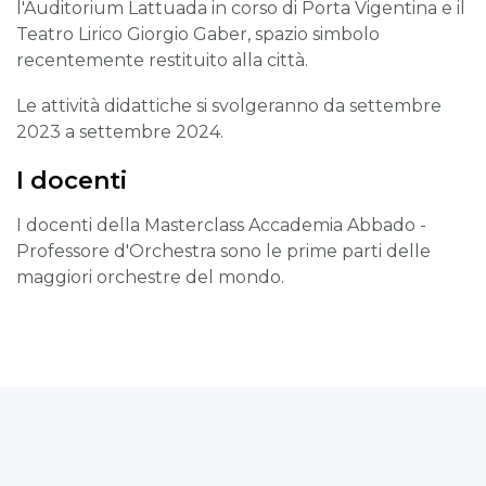
l'Auditorium Lattuada in corso di Porta Vigentina e il
Teatro Lirico Giorgio Gaber, spazio simbolo
recentemente restituito alla città.
Le attività didattiche si svolgeranno da settembre
2023 a settembre 2024.
I docenti
I docenti della Masterclass Accademia Abbado -
Professore d'Orchestra sono le prime parti delle
maggiori orchestre del mondo.