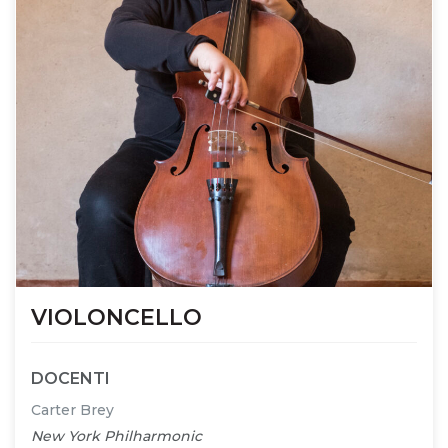
VIOLONCELLO
DOCENTI
Carter Brey
New York Philharmonic