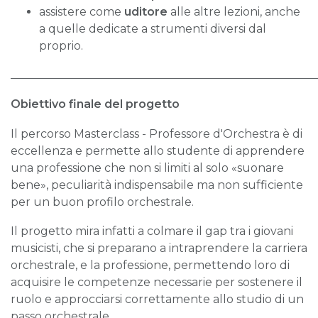
assistere come
uditore
alle altre lezioni, anche
a quelle dedicate a strumenti diversi dal
proprio.
______________________________________________________
Obiettivo finale del progetto
Il percorso Masterclass - Professore d'Orchestra è di
eccellenza e permette allo studente di apprendere
una professione che non si limiti al solo «suonare
bene», peculiarità indispensabile ma non sufficiente
per un buon profilo orchestrale.
Il progetto mira infatti a colmare il gap tra i giovani
musicisti, che si preparano a intraprendere la carriera
orchestrale, e la professione, permettendo loro di
acquisire le competenze necessarie per sostenere il
ruolo e approcciarsi correttamente allo studio di un
passo orchestrale.