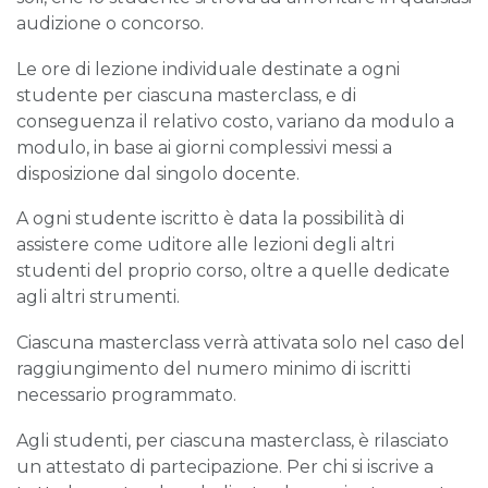
audizione o concorso.
Le ore di lezione individuale destinate a ogni
studente per ciascuna masterclass, e di
conseguenza il relativo costo, variano da modulo a
modulo, in base ai giorni complessivi messi a
disposizione dal singolo docente.
A ogni studente iscritto è data la possibilità di
assistere come uditore alle lezioni degli altri
studenti del proprio corso, oltre a quelle dedicate
agli altri strumenti.
Ciascuna masterclass verrà attivata solo nel caso del
raggiungimento del numero minimo di iscritti
necessario programmato.
Agli studenti, per ciascuna masterclass, è rilasciato
un attestato di partecipazione. Per chi si iscrive a