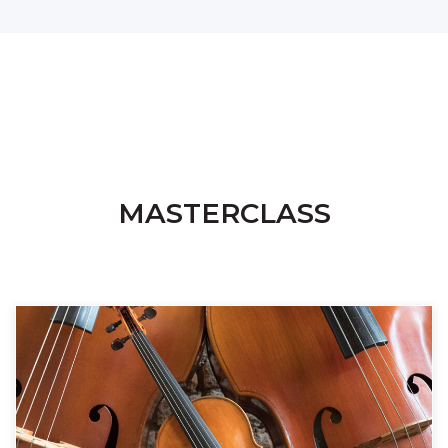
MASTERCLASS