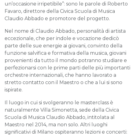
un’occasione irripetibile”: sono le parole di Roberto
Favaro, direttore della Civica Scuola di Musica
Claudio Abbado e promotore del progetto.
Nel nome di Claudio Abbado, personalità di artista
eccezionale, che per indole e vocazione dedicò
parte delle sue energie ai giovani, convinto della
funzione salvifica e formativa della musica, giovani
provenienti da tutto il mondo potranno studiare e
perfezionarsi con le prime parti delle più importanti
orchestre internazionali, che hanno lavorato a
stretto contatto con il Maestro o che a lui si sono
ispirate.
Il luogo in cui si svolgeranno le masterclass è
naturalmente Villa Simonetta, sede della Civica
Scuola di Musica Claudio Abbado, intitolata al
Maestro nel 2014, ma non solo. Altri luoghi
significativi di Milano ospiteranno lezioni e concerti: