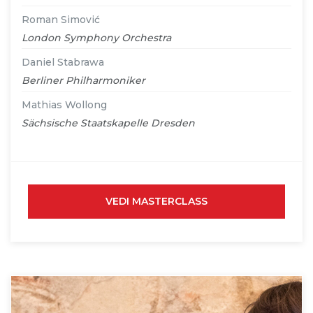
Roman Simović
London Symphony Orchestra
Daniel Stabrawa
Berliner Philharmoniker
Mathias Wollong
Sächsische Staatskapelle Dresden
VEDI MASTERCLASS