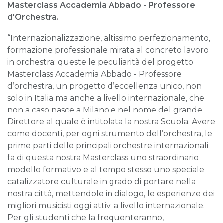
Masterclass Accademia Abbado
-
Professore
d'Orchestra.
“Internazionalizzazione, altissimo perfezionamento,
formazione professionale mirata al concreto lavoro
in orchestra: queste le peculiarità del progetto
Masterclass Accademia Abbado - Professore
d’orchestra, un progetto d’eccellenza unico, non
solo in Italia ma anche a livello internazionale, che
non a caso nasce a Milano e nel nome del grande
Direttore al quale è intitolata la nostra Scuola. Avere
come docenti, per ogni strumento dell’orchestra, le
prime parti delle principali orchestre internazionali
fa di questa nostra Masterclass uno straordinario
modello formativo e al tempo stesso uno speciale
catalizzatore culturale in grado di portare nella
nostra città, mettendole in dialogo, le esperienze dei
migliori musicisti oggi attivi a livello internazionale.
Per gli studenti che la frequenteranno,