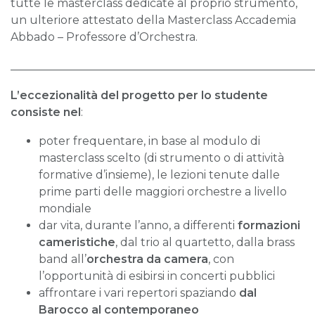
tutte le masterclass dedicate al proprio strumento,
un ulteriore attestato della Masterclass Accademia
Abbado – Professore d’Orchestra.
______________________________________________________
L’eccezionalità del progetto per lo studente
consiste nel
:
poter frequentare, in base al modulo di
masterclass scelto (di strumento o di attività
formative d’insieme), le lezioni tenute dalle
prime parti delle maggiori orchestre a livello
mondiale
dar vita, durante l’anno, a differenti
formazioni
cameristiche
, dal trio al quartetto, dalla brass
band all’
orchestra da camera
, con
l’opportunità di esibirsi in concerti pubblici
affrontare i vari repertori spaziando
dal
Barocco al contemporaneo