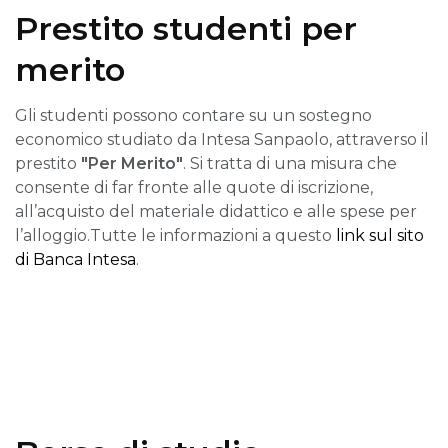
Prestito studenti per
merito
Gli studenti possono contare su un sostegno
economico studiato da Intesa Sanpaolo, attraverso il
prestito
"Per Merito"
. Si tratta di una misura che
consente di far fronte alle quote di iscrizione,
all’acquisto del materiale didattico e alle spese per
l’alloggio.Tutte le informazioni a questo
link sul sito
di Banca Intesa
.