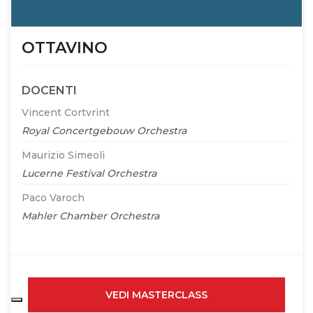
OTTAVINO
DOCENTI
Vincent Cortvrint
Royal Concertgebouw Orchestra
Maurizio Simeoli
Lucerne Festival Orchestra
Paco Varoch
Mahler Chamber Orchestra
VEDI MASTERCLASS