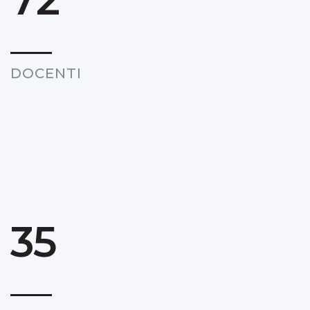
DOCENTI
35