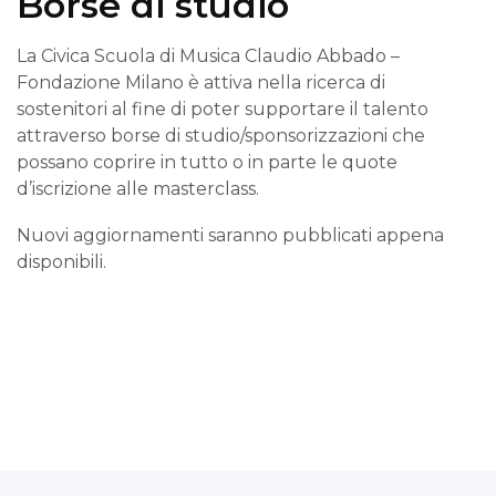
Borse di studio
La Civica Scuola di Musica Claudio Abbado –
Fondazione Milano è attiva nella ricerca di
sostenitori al fine di poter supportare il talento
attraverso borse di studio/sponsorizzazioni che
possano coprire in tutto o in parte le quote
d’iscrizione alle masterclass.
Nuovi aggiornamenti saranno pubblicati appena
disponibili.