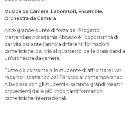
Musica da Camera, Laboratori, Ensemble,
Orchestra da Camera
Altro grande punto di forza del Progetto
Masterclass Accademia Abbado è l’opportunità di
dar vita durante l’anno a differenti formazioni
cameristiche, dal trio al quartetto, dalle brass band a
un’orchestra da camera.
Tutto ciò consente allo studente di affrontare i vari
repertori spaziando dal Barocco al contemporaneo.
A lavorare con gli studenti ci saranno grandi maestri
provenienti dalle più importanti formazioni
cameristiche internazionali.