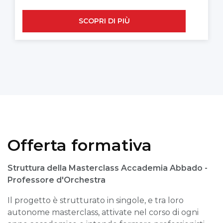
SCOPRI DI PIÙ
Offerta formativa
Struttura della Masterclass Accademia Abbado -
Professore d'Orchestra
Il progetto è strutturato in singole, e tra loro
autonome masterclass, attivate nel corso di ogni