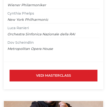
Wiener Philarmoniker
Cynthia Phelps
New York Philharmonic
Luca Ranieri
Orchestra Sinfonica Nazionale della RAI
Dov Scheindlin
Metropolitan Opera House
VEDI MASTERCLASS