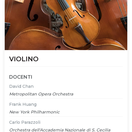
VIOLINO
DOCENTI
David Chan
Metropolitan Opera Orchestra
Frank Huang
New York Philharmonic
Carlo Parazzoli
Orchestra dell'Accademia Nazionale di S. Cecilia