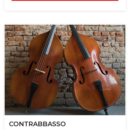
CONTRABBASSO