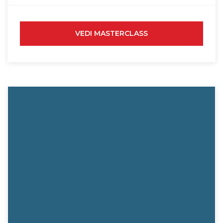
VEDI MASTERCLASS