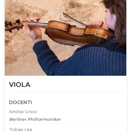
VIOLA
DOCENTI
Amihai Grosz
Berliner Philharmoniker
Tobias Lea