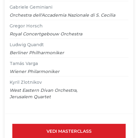
Gabriele Geminiani
Orchestra dell'Accademia Nazionale di S. Cecilia
Gregor Horsch
Royal Concertgebouw Orchestra
Ludwig Quandt
Berliner Philharmoniker
Tamás Varga
Wiener Philarmoniker
Kyril Zlotnikov
West Eastern Divan Orchestra,
Jerusalem Quartet
VEDI MASTERCLASS