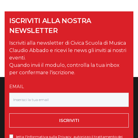
ISCRIVITI ALLA NOSTRA
NEWSLETTER
Iscriviti alla newsletter di Civica Scuola di Musica
Claudio Abbado e ricevi le news gli inviti ai nostri
eventi.
Quando invii il modulo, controlla la tua inbox
per confermare l'iscrizione.
EMAIL
ISCRIVITI
letta l'
Informativa sulla Privacy
, autorizzo il trattamento dei