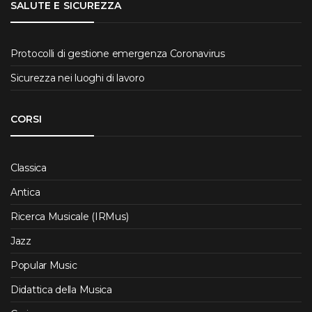
SALUTE E SICUREZZA
Protocolli di gestione emergenza Coronavirus
Sicurezza nei luoghi di lavoro
CORSI
Classica
Antica
Ricerca Musicale (IRMus)
Jazz
Popular Music
Didattica della Musica