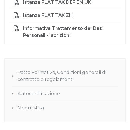
Istanza FLAT TAX DEF EN UK
Istanza FLAT TAX ZH
Informativa Trattamento dei Dati
Personali - Iscrizioni
Patto Formativo, Condizioni generali di
contratto e regolamenti
Autocertificazione
Modulistica