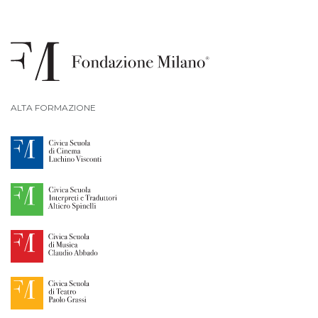
ALTA FORMAZIONE