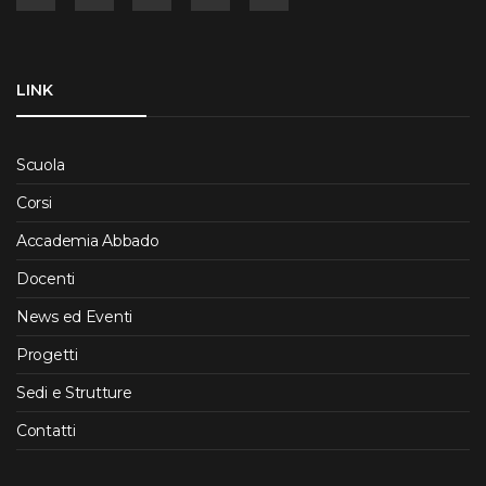
LINK
Scuola
Corsi
Accademia Abbado
Docenti
News ed Eventi
Progetti
Sedi e Strutture
Contatti