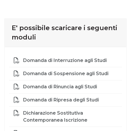
E' possibile scaricare i seguenti
moduli
Domanda di Interruzione agli Studi
Domanda di Sospensione agli Studi
Domanda di Rinuncia agli Studi
Domanda di Ripresa degli Studi
Dichiarazione Sostitutiva
Contemporanea Iscrizione