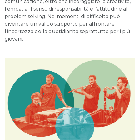
comunicazione, oltre che incoraggiare la creatività,
l’empatia, il senso di responsabilità e l’attitudine al
problem solving. Nei momenti di difficoltà può
diventare un valido supporto per affrontare
l’incertezza della quotidianità soprattutto per i più
giovani.