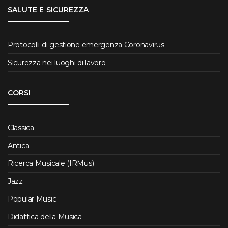
SALUTE E SICUREZZA
Protocolli di gestione emergenza Coronavirus
Sicurezza nei luoghi di lavoro
CORSI
Classica
Antica
Ricerca Musicale (IRMus)
Jazz
Popular Music
Didattica della Musica