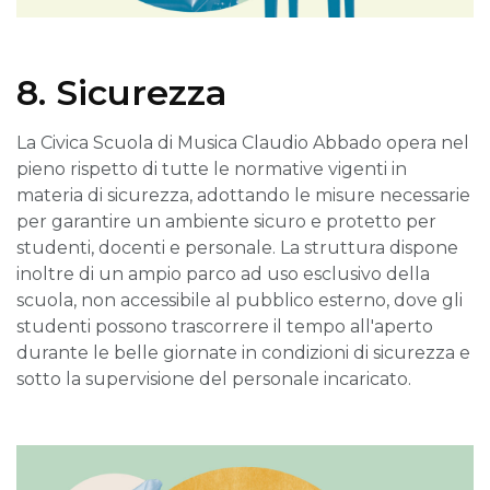
8. Sicurezza
La Civica Scuola di Musica Claudio Abbado opera nel
pieno rispetto di tutte le normative vigenti in
materia di sicurezza, adottando le misure necessarie
per garantire un ambiente sicuro e protetto per
studenti, docenti e personale. La struttura dispone
inoltre di un ampio parco ad uso esclusivo della
scuola, non accessibile al pubblico esterno, dove gli
studenti possono trascorrere il tempo all'aperto
durante le belle giornate in condizioni di sicurezza e
sotto la supervisione del personale incaricato.