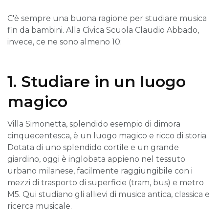
C'è sempre una buona ragione per studiare musica
fin da bambini. Alla Civica Scuola Claudio Abbado,
invece, ce ne sono almeno 10:
1. Studiare in un luogo
magico
Villa Simonetta, splendido esempio di dimora
cinquecentesca, è un luogo magico e ricco di storia.
Dotata di uno splendido cortile e un grande
giardino, oggi è inglobata appieno nel tessuto
urbano milanese, facilmente raggiungibile con i
mezzi di trasporto di superficie (tram, bus) e metro
M5. Qui studiano gli allievi di musica antica, classica e
ricerca musicale.