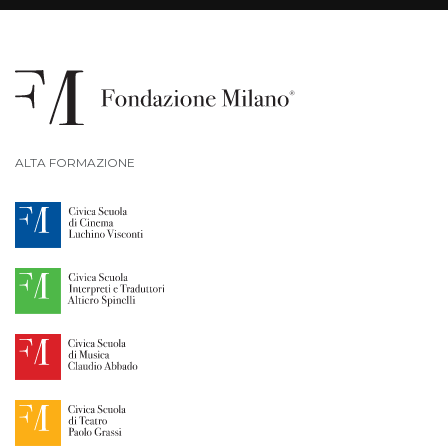
ALTA FORMAZIONE