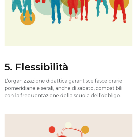
5. Flessibilità
L’organizzazione didattica garantisce fasce orarie
pomeridiane e serali, anche di sabato, compatibili
con la frequentazione della scuola dell’obbligo.