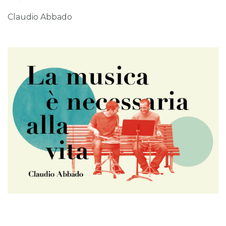
Claudio Abbado