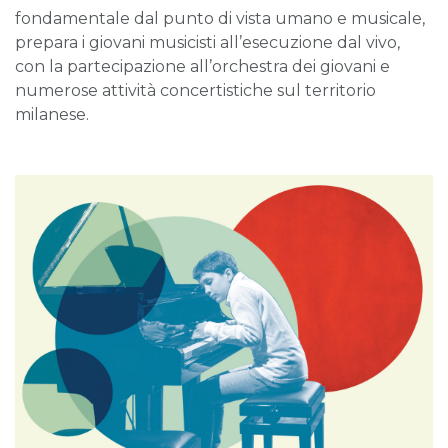
fondamentale dal punto di vista umano e musicale,
prepara i giovani musicisti all’esecuzione dal vivo,
con la partecipazione all’orchestra dei giovani e
numerose attività concertistiche sul territorio
milanese.