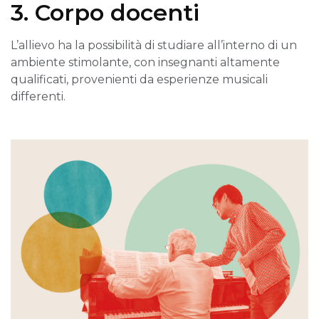
3. Corpo docenti
L’allievo ha la possibilità di studiare all’interno di un
ambiente stimolante, con insegnanti altamente
qualificati, provenienti da esperienze musicali
differenti.