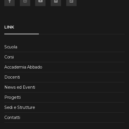
LINK
Scuola
Corsi
Accademia Abbado
Docenti
News ed Eventi
Progetti
Sedi e Strutture
Contatti