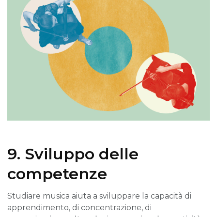
9. Sviluppo delle
competenze
Studiare musica aiuta a sviluppare la capacità di
apprendimento, di concentrazione, di