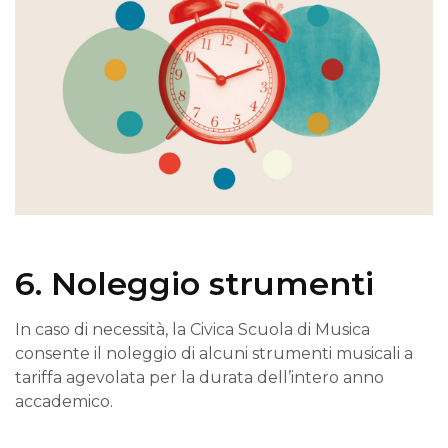
6. Noleggio strumenti
In caso di necessità, la Civica Scuola di Musica
consente il noleggio di alcuni strumenti musicali a
tariffa agevolata per la durata dell’intero anno
accademico.