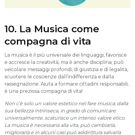
10. La Musica come
compagna di vita
La musica è il più universale dei linguaggi, favorisce
e accresce la creatività, ma è anche disciplina; può
veicolare messaggi profondi, di giustizia e di legalità,
scuotere le coscienze dall’indifferenza e dalla
rassegnazione. Aiuta a formare cittadini responsabili;
è una preziosa compagna di vita!
Non c’è solo un valore estetico nel fare musica: dalla
sua bellezza intrinseca, in grado di comunicare
universalmente, scaturisce un intenso valore etico.
La musica è necessaria alla vita, può cambiarla,
migliorarla e in alcuni casi può addirittura salvarla