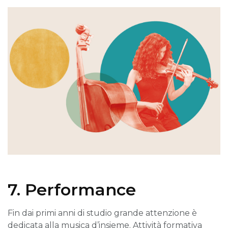
7. Performance
Fin dai primi anni di studio grande attenzione è
dedicata alla musica d’insieme. Attività formativa