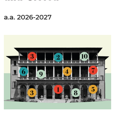
a.a. 2026-2027