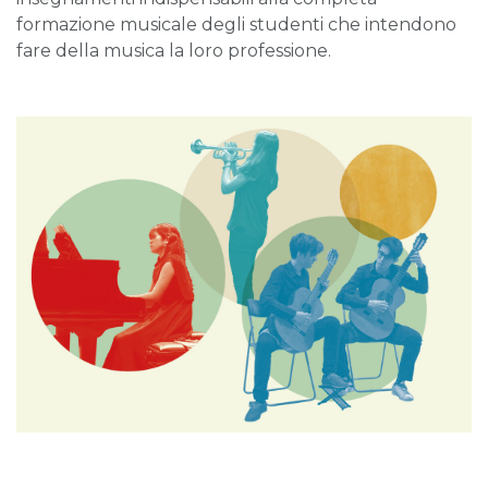
formazione musicale degli studenti che intendono
fare della musica la loro professione.