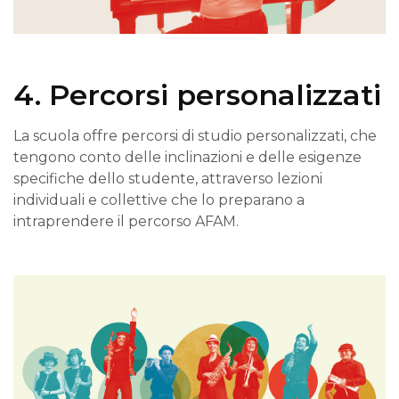
4. Percorsi personalizzati
La scuola offre percorsi di studio personalizzati, che
tengono conto delle inclinazioni e delle esigenze
specifiche dello studente, attraverso lezioni
individuali e collettive che lo preparano a
intraprendere il percorso AFAM.