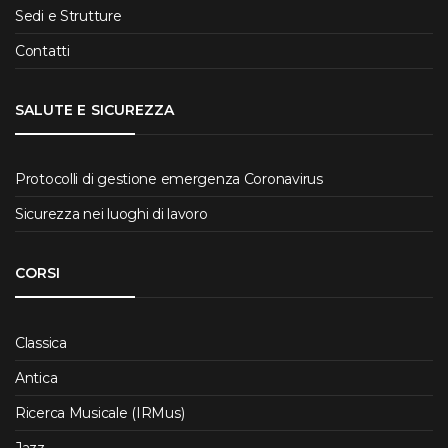
Sedi e Strutture
Contatti
SALUTE E SICUREZZA
Protocolli di gestione emergenza Coronavirus
Sicurezza nei luoghi di lavoro
CORSI
Classica
Antica
Ricerca Musicale (IRMus)
Jazz