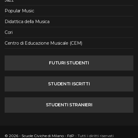
Popular Music
Didattica della Musica
Cori
Centro di Educazione Musicale (CEM)
FUTURI STUDENTI
STUDENTI ISCRITTI
STUDENTI STRANIERI
© 2026 - Scuole Civiche di Milano - FdP
- Tutti i diritti riservati