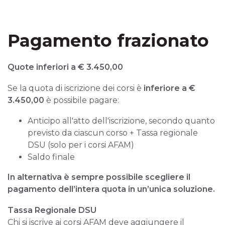
Pagamento frazionato
Quote inferiori a € 3.450,00
Se la quota di iscrizione dei corsi è
inferiore a
€
3.450,00
è possibile pagare:
Anticipo all'atto dell'iscrizione, secondo quanto
previsto da ciascun corso + Tassa regionale
DSU (solo per i corsi AFAM)
Saldo finale
In alternativa è sempre possibile scegliere il
pagamento dell’intera quota in un’unica soluzione.
Tassa Regionale DSU
Chi si iscrive ai corsi AFAM deve aggiungere il