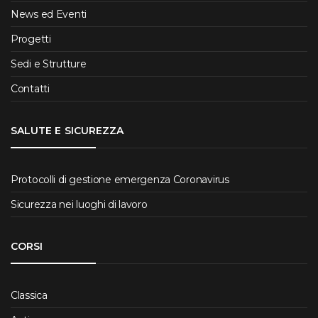
News ed Eventi
Progetti
Sedi e Strutture
Contatti
SALUTE E SICUREZZA
Protocolli di gestione emergenza Coronavirus
Sicurezza nei luoghi di lavoro
CORSI
Classica