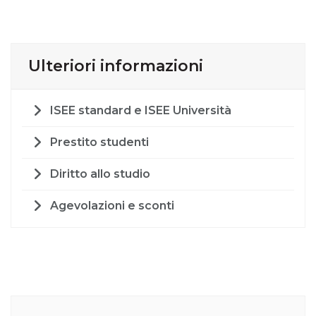
Ulteriori informazioni
ISEE standard e ISEE Università
Prestito studenti
Diritto allo studio
Agevolazioni e sconti