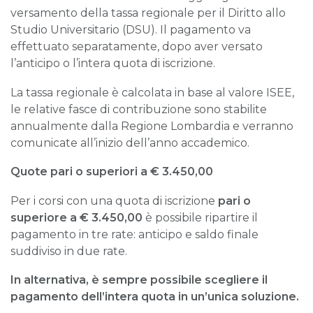
versamento della tassa regionale per il Diritto allo
Studio Universitario (DSU). Il pagamento va
effettuato separatamente, dopo aver versato
l’anticipo o l’intera quota di iscrizione.
La tassa regionale è calcolata in base al valore ISEE,
le relative fasce di contribuzione sono stabilite
annualmente dalla Regione Lombardia e verranno
comunicate all’inizio dell’anno accademico.
Quote pari o superiori a € 3.450,00
Per i corsi con una quota di iscrizione
pari o
superiore a € 3.450,00
è possibile ripartire il
pagamento in tre rate: anticipo e saldo finale
suddiviso in due rate.
In alternativa, è sempre possibile scegliere il
pagamento dell’intera quota in un’unica soluzione.