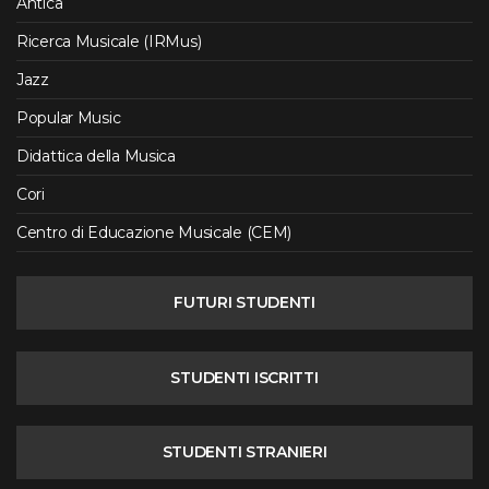
Antica
Ricerca Musicale (IRMus)
Jazz
Popular Music
Didattica della Musica
Cori
Centro di Educazione Musicale (CEM)
FUTURI STUDENTI
STUDENTI ISCRITTI
STUDENTI STRANIERI