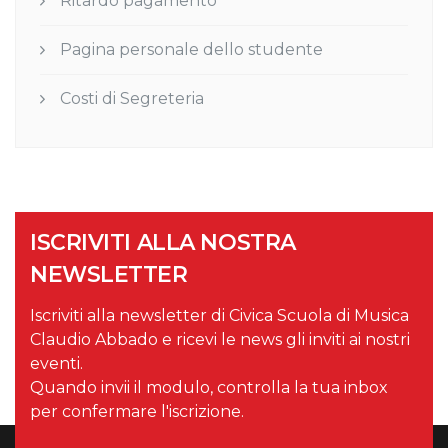
Ritardo pagamento
Pagina personale dello studente
Costi di Segreteria
ISCRIVITI ALLA NOSTRA
NEWSLETTER
Iscriviti alla newsletter di Civica Scuola di Musica
Claudio Abbado e ricevi le news gli inviti ai nostri
eventi.
Quando invii il modulo, controlla la tua inbox
per confermare l'iscrizione.