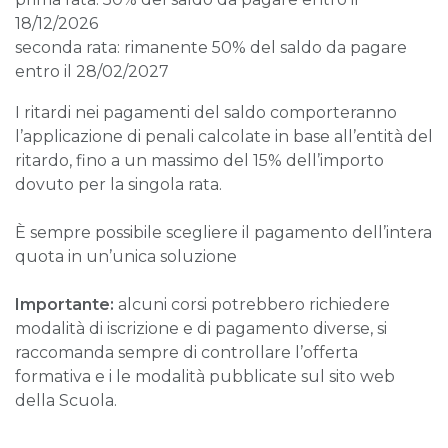
18/12/2026
seconda rata: rimanente 50% del saldo da pagare
entro il 28/02/2027
I ritardi nei pagamenti del saldo comporteranno
l’applicazione di penali calcolate in base all’entità del
ritardo, fino a un massimo del 15% dell’importo
dovuto per la singola rata.
È sempre possibile scegliere il pagamento dell’intera
quota in un’unica soluzione
Importante:
alcuni corsi potrebbero richiedere
modalità di iscrizione e di pagamento diverse, si
raccomanda sempre di controllare l’offerta
formativa e i le modalità pubblicate sul sito web
della Scuola.