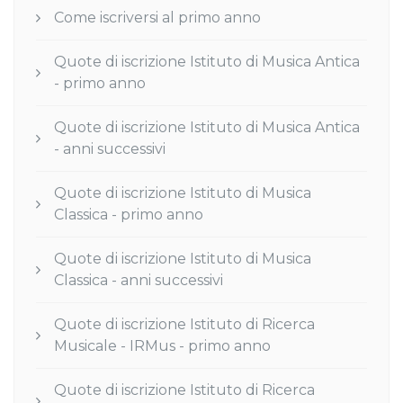
Come iscriversi al primo anno
Quote di iscrizione Istituto di Musica Antica
- primo anno
Quote di iscrizione Istituto di Musica Antica
- anni successivi
Quote di iscrizione Istituto di Musica
Classica - primo anno
Quote di iscrizione Istituto di Musica
Classica - anni successivi
Quote di iscrizione Istituto di Ricerca
Musicale - IRMus - primo anno
Quote di iscrizione Istituto di Ricerca