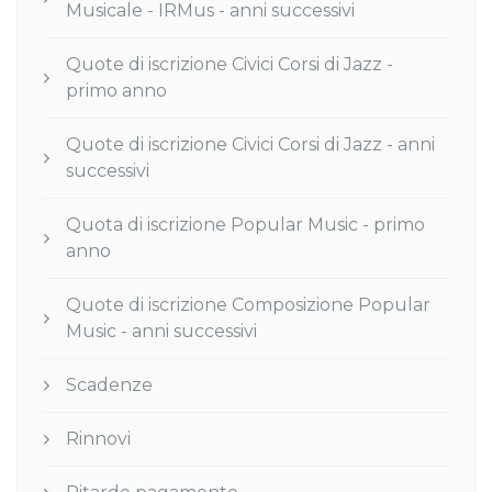
Musicale - IRMus - anni successivi
Quote di iscrizione Civici Corsi di Jazz -
primo anno
Quote di iscrizione Civici Corsi di Jazz - anni
successivi
Quota di iscrizione Popular Music - primo
anno
Quote di iscrizione Composizione Popular
Music - anni successivi
Scadenze
Rinnovi