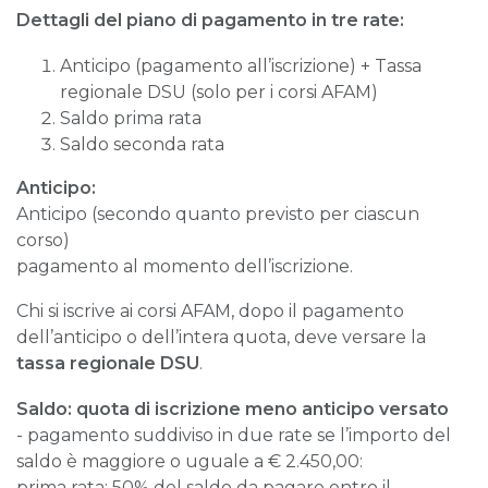
Dettagli del piano di pagamento in tre rate:
Anticipo (pagamento all’iscrizione) + Tassa
regionale DSU (solo per i corsi AFAM)
Saldo prima rata
Saldo seconda rata
Anticipo:
Anticipo (secondo quanto previsto per ciascun
corso)
pagamento al momento dell’iscrizione.
Chi si iscrive ai corsi AFAM, dopo il pagamento
dell’anticipo o dell’intera quota, deve versare la
tassa regionale DSU
.
Saldo: quota di iscrizione meno anticipo versato
- pagamento suddiviso in due rate se l’importo del
saldo è maggiore o uguale a € 2.450,00:
prima rata: 50% del saldo da pagare entro il