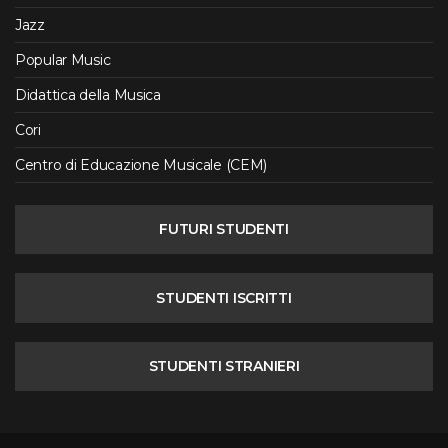
Jazz
Popular Music
Didattica della Musica
Cori
Centro di Educazione Musicale (CEM)
FUTURI STUDENTI
STUDENTI ISCRITTI
STUDENTI STRANIERI