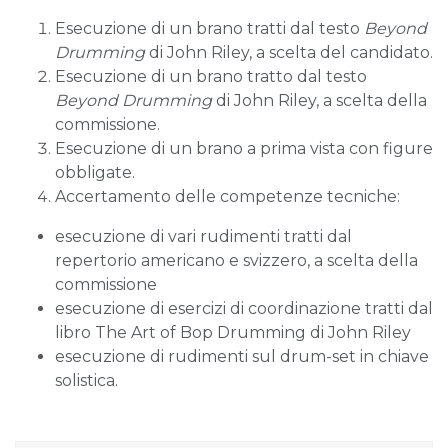
Esecuzione di un brano tratti dal testo
Beyond
Drumming
di John Riley, a scelta del candidato.
Esecuzione di un brano tratto dal testo
Beyond
Drumming
di John Riley, a scelta della
commissione.
Esecuzione di un brano a prima vista con figure
obbligate.
Accertamento delle competenze tecniche:
esecuzione di vari rudimenti tratti dal
repertorio americano e svizzero, a scelta della
commissione
esecuzione di esercizi di coordinazione tratti dal
libro The Art of Bop Drumming di John Riley
esecuzione di rudimenti sul drum-set in chiave
solistica.