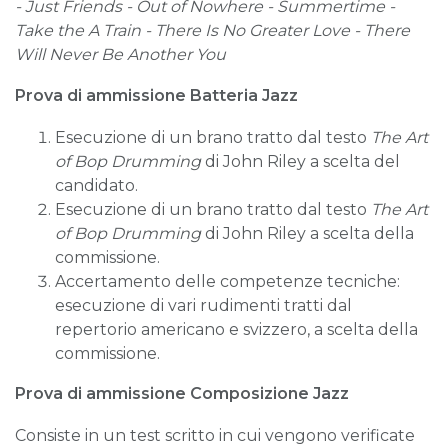
-
Just Friends
- Out of Nowhere -
Summertime
-
Take the A Train -
There Is No Greater Love
- There
Will Never Be Another You
Prova di ammissione Batteria Jazz
Esecuzione di un brano tratto dal testo
The Art
of Bop Drumming
di John Riley a scelta del
candidato.
Esecuzione di un brano tratto dal testo
The Art
of Bop Drumming
di John Riley a scelta della
commissione.
Accertamento delle competenze tecniche:
esecuzione di vari rudimenti tratti dal
repertorio americano e svizzero, a scelta della
commissione.
Prova di ammissione Composizione Jazz
Consiste in un test scritto in cui vengono verificate