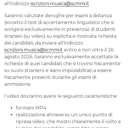
all’indirizzo
iscrizioni.musica@scmmi.it
Saranno valutate deroghe per esami a distanza
(eccetto il test di accertamento linguistico che si
svolgerà esclusivamente in presenza) di studenti
stranieri (su video) su esplicita e motivata richiesta
dei candidati, da inviare all’indirizzo
iscrizioni.musica@scmmi.it
entro e non oltre il 26
agosto 2026. Saranno esclusivamente accettate le
richieste di quei candidati che si trovino fisicamente
su suolo straniero e siano impossibilitati a essere
fisicamente presenti durante gli esami di
ammissione.
I video dovranno avere le seguenti caratteristiche:
formato MP4
realizzazione attraverso un unico punto di
ripresa video, che mostri chiaramente il volto e