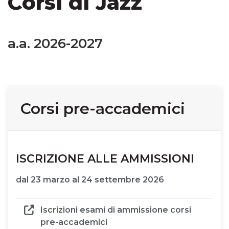
Corsi di Jazz
a.a. 2026-2027
Corsi pre-accademici
ISCRIZIONE ALLE AMMISSIONI
dal 23 marzo al 24 settembre 2026
Iscrizioni esami di ammissione corsi
pre-accademici