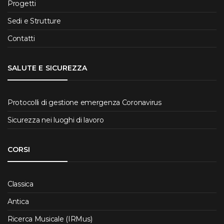
Progetti
Sedi e Strutture
Contatti
SALUTE E SICUREZZA
Protocolli di gestione emergenza Coronavirus
Sicurezza nei luoghi di lavoro
CORSI
Classica
Antica
Ricerca Musicale (IRMus)