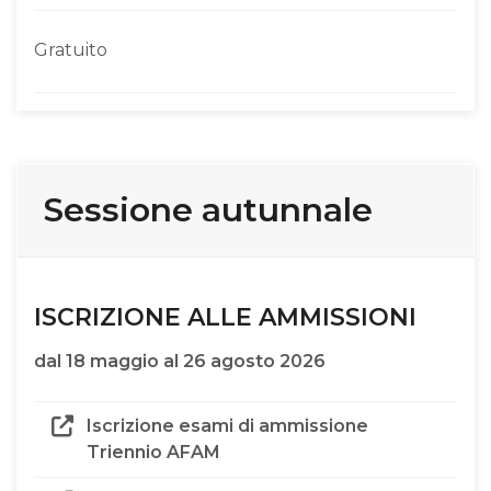
Gratuito
Sessione autunnale
ISCRIZIONE ALLE AMMISSIONI
dal 18 maggio al 26 agosto 2026
Iscrizione esami di ammissione
Triennio AFAM