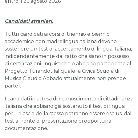
entro il 26 agosto 2026.
Candidati stranieri.
Tutti i candidati ai corsi di triennio e biennio
accademico non madrelingua italiana devono
sostenere un test di accertamento di lingua italiana,
indipendentemente dal fatto che siano in possesso
di certificazioni linguistiche o abbiano partecipato al
Progetto Turandot (al quale la Civica Scuola di
Musica Claudio Abbado attualmente non prende
parte).
I candidati in attesa di riconoscimento di cittadinanza
italiana che abbiano già sostenuto il test di lingua
per il rilascio della stessa potranno essere esclusi dal
test a fronte di presentazione di opportuna
documentazione.