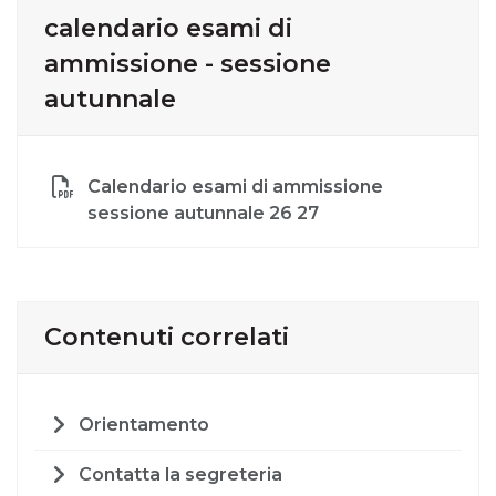
calendario esami di
ammissione - sessione
autunnale
Calendario esami di ammissione
sessione autunnale 26 27
Contenuti correlati
Orientamento
Contatta la segreteria