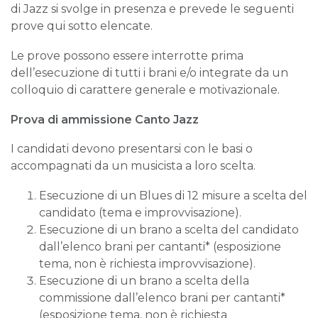
di Jazz si svolge in presenza e prevede le seguenti
prove qui sotto elencate.
Le prove possono essere interrotte prima
dell’esecuzione di tutti i brani e/o integrate da un
colloquio di carattere generale e motivazionale.
Prova di ammissione Canto Jazz
I candidati devono presentarsi con le basi o
accompagnati da un musicista a loro scelta.
Esecuzione di un Blues di 12 misure a scelta del
candidato (tema e improvvisazione).
Esecuzione di un brano a scelta del candidato
dall’elenco brani per cantanti* (esposizione
tema, non è richiesta improvvisazione).
Esecuzione di un brano a scelta della
commissione dall’elenco brani per cantanti*
(esposizione tema, non è richiesta