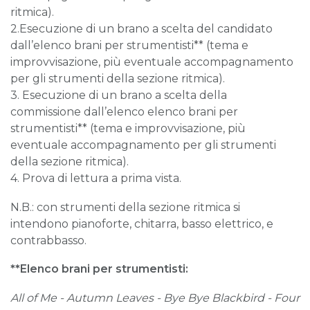
ritmica).
2.Esecuzione di un brano a scelta del candidato
dall’elenco brani per strumentisti** (tema e
improvvisazione, più eventuale accompagnamento
per gli strumenti della sezione ritmica).
3. Esecuzione di un brano a scelta della
commissione dall’elenco elenco brani per
strumentisti** (tema e improvvisazione, più
eventuale accompagnamento per gli strumenti
della sezione ritmica).
4. Prova di lettura a prima vista.
N.B.: con strumenti della sezione ritmica si
intendono pianoforte, chitarra, basso elettrico, e
contrabbasso.
**Elenco brani per strumentisti:
All
o
f Me
- Autumn Leaves - Bye Bye Blackbird - Four