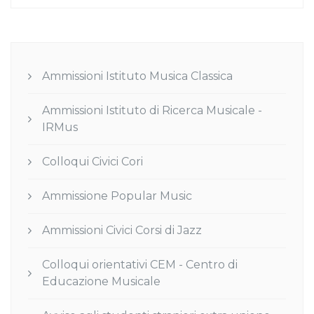
Ammissioni Istituto Musica Classica
Ammissioni Istituto di Ricerca Musicale -
IRMus
Colloqui Civici Cori
Ammissione Popular Music
Ammissioni Civici Corsi di Jazz
Colloqui orientativi CEM - Centro di
Educazione Musicale