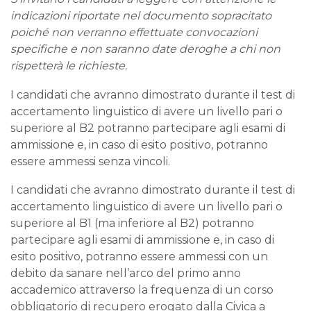
indicazioni riportate nel documento sopracitato
poiché non verranno effettuate convocazioni
specifiche e non saranno date deroghe a chi non
rispetterà le richieste.
I candidati che avranno dimostrato durante il test di
accertamento linguistico di avere un livello pari o
superiore al B2 potranno partecipare agli esami di
ammissione e, in caso di esito positivo, potranno
essere ammessi senza vincoli.
I candidati che avranno dimostrato durante il test di
accertamento linguistico di avere un livello pari o
superiore al B1 (ma inferiore al B2) potranno
partecipare agli esami di ammissione e, in caso di
esito positivo, potranno essere ammessi con un
debito da sanare nell’arco del primo anno
accademico attraverso la frequenza di un corso
obbligatorio di recupero erogato dalla Civica a