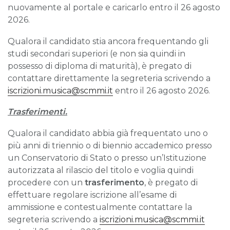
nuovamente al portale e caricarlo entro il 26 agosto
2026.
Qualora il candidato stia ancora frequentando gli
studi secondari superiori (e non sia quindi in
possesso di diploma di maturità), è pregato di
contattare direttamente la segreteria scrivendo a
iscrizioni.musica@scmmi.it
entro il 26 agosto 2026.
Trasferimenti.
Qualora il candidato abbia già frequentato uno o
più anni di triennio o di biennio accademico presso
un Conservatorio di Stato o presso un’Istituzione
autorizzata al rilascio del titolo e voglia quindi
procedere con un
trasferimento
, è pregato di
effettuare regolare iscrizione all’esame di
ammissione e contestualmente contattare la
segreteria scrivendo a
iscrizioni.musica@scmmi.it