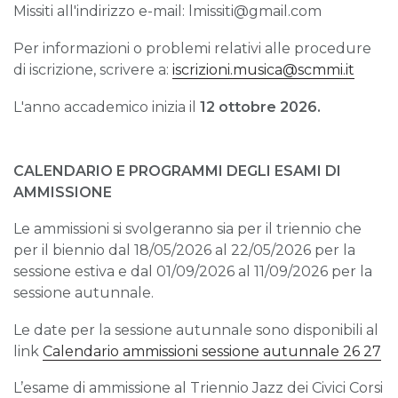
Missiti all'indirizzo e-mail: lmissiti@gmail.com
Per informazioni o problemi relativi alle procedure
di iscrizione, scrivere a:
iscrizioni.musica@scmmi.it
L'anno accademico inizia il
12 ottobre 2026.
CALENDARIO E PROGRAMMI DEGLI ESAMI DI
AMMISSIONE
Le ammissioni si svolgeranno sia per il triennio che
per il biennio dal 18/05/2026 al 22/05/2026 per la
sessione estiva e dal 01/09/2026 al 11/09/2026 per la
sessione autunnale.
Le date per la sessione autunnale sono disponibili al
link
Calendario ammissioni sessione autunnale 26 27
L’esame di ammissione al Triennio Jazz dei Civici Corsi