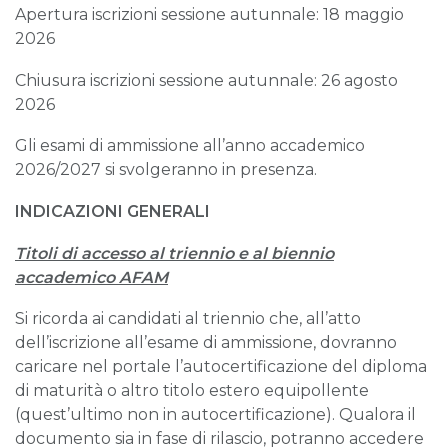
Apertura iscrizioni sessione autunnale: 18 maggio
2026
Chiusura iscrizioni sessione autunnale: 26 agosto
2026
Gli esami di ammissione all’anno accademico
2026/2027 si svolgeranno in presenza.
INDICAZIONI GENERALI
Titoli di accesso al triennio e al biennio
accademico AFAM
Si ricorda ai candidati al triennio che, all’atto
dell’iscrizione all’esame di ammissione, dovranno
caricare nel portale l’autocertificazione del diploma
di maturità o altro titolo estero equipollente
(quest’ultimo non in autocertificazione). Qualora il
documento sia in fase di rilascio, potranno accedere