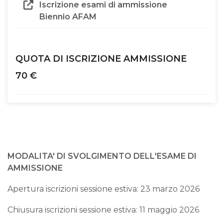
Iscrizione esami di ammissione
Biennio AFAM
QUOTA DI ISCRIZIONE AMMISSIONE
70 €
MODALITA' DI SVOLGIMENTO DELL'ESAME DI
AMMISSIONE
Apertura iscrizioni sessione estiva: 23 marzo 2026
Chiusura iscrizioni sessione estiva: 11 maggio 2026