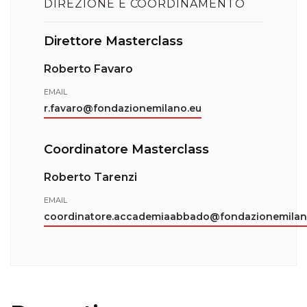
DIREZIONE E COORDINAMENTO
Direttore Masterclass
Roberto Favaro
EMAIL
r.favaro@fondazionemilano.eu
Coordinatore Masterclass
Roberto Tarenzi
EMAIL
coordinatore.accademiaabbado@fondazionemilan