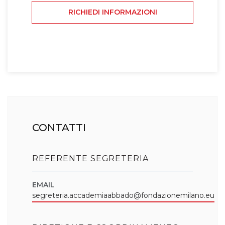
RICHIEDI INFORMAZIONI
CONTATTI
REFERENTE SEGRETERIA
EMAIL
segreteria.accademiaabbado@fondazionemilano.eu