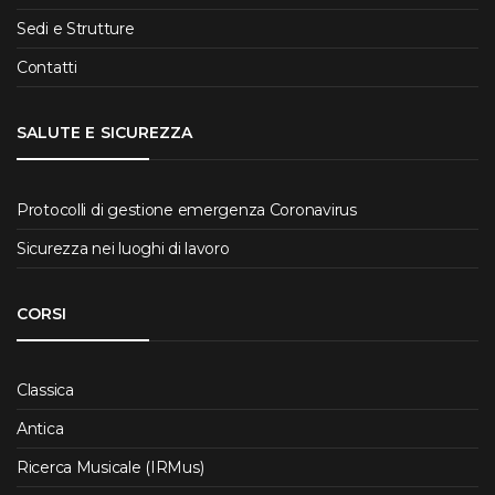
Sedi e Strutture
Contatti
SALUTE E SICUREZZA
Protocolli di gestione emergenza Coronavirus
Sicurezza nei luoghi di lavoro
CORSI
Classica
Antica
Ricerca Musicale (IRMus)