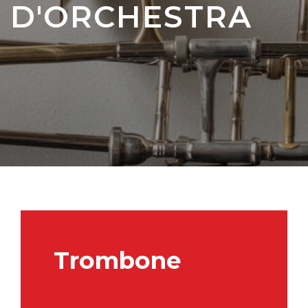
D'ORCHESTRA
Trombone