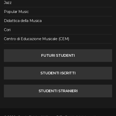
Jazz
Popular Music
Didattica della Musica
Cori
Centro di Educazione Musicale (CEM)
FUTURI STUDENTI
STUDENTI ISCRITTI
STUDENTI STRANIERI