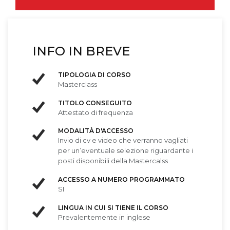
INFO IN BREVE
TIPOLOGIA DI CORSO
Masterclass
TITOLO CONSEGUITO
Attestato di frequenza
MODALITÀ D'ACCESSO
Invio di cv e video che verranno vagliati
per un’eventuale selezione riguardante i
posti disponibili della Mastercalss
ACCESSO A NUMERO PROGRAMMATO
SI
LINGUA IN CUI SI TIENE IL CORSO
Prevalentemente in inglese