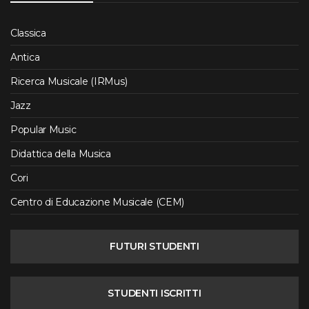
Classica
Antica
Ricerca Musicale (IRMus)
Jazz
Popular Music
Didattica della Musica
Cori
Centro di Educazione Musicale (CEM)
FUTURI STUDENTI
STUDENTI ISCRITTI