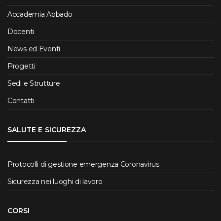
Accademia Abbado
Docenti
News ed Eventi
Progetti
Sedi e Strutture
Contatti
SALUTE E SICUREZZA
Protocolli di gestione emergenza Coronavirus
Sicurezza nei luoghi di lavoro
CORSI