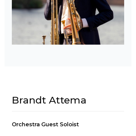
Brandt Attema
Orchestra Guest Soloist