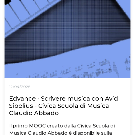
12/04/2025
Edvance - Scrivere musica con Avid
Sibelius - Civica Scuola di Musica
Claudio Abbado
Il primo MOOC creato dalla Civica Scuola di
Musica Claudio Abbado è disponibile sulla