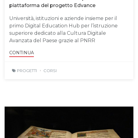
piattaforma del progetto Edvance
Università, istituzioni e aziende insieme per il
primo Digital Education Hub per l’istruzione
superiore dedicato alla Cultura Digitale
Avanzata del Paese grazie al PNRR
CONTINUA
PROGETTI
CORSI