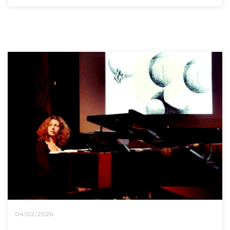
04/02/2026