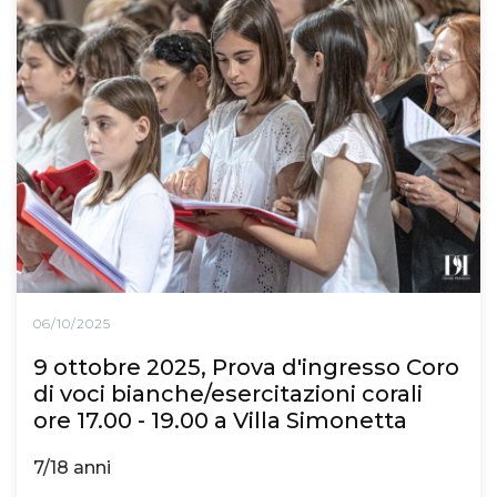
06/10/2025
9 ottobre 2025, Prova d'ingresso Coro
di voci bianche/esercitazioni corali
ore 17.00 - 19.00 a Villa Simonetta
7/18 anni