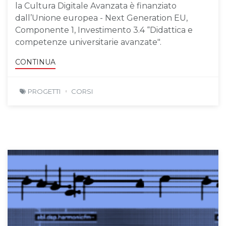
la Cultura Digitale Avanzata è finanziato
dall’Unione europea - Next Generation EU,
Componente 1, Investimento 3.4 “Didattica e
competenze universitarie avanzate".
CONTINUA
PROGETTI
CORSI