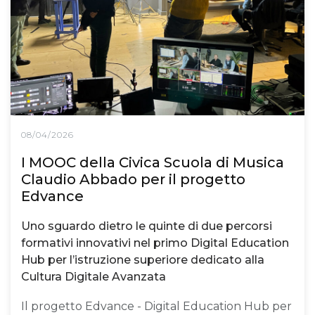
08/04/2026
I MOOC della Civica Scuola di Musica
Claudio Abbado per il progetto
Edvance
Uno sguardo dietro le quinte di due percorsi
formativi innovativi nel primo Digital Education
Hub per l’istruzione superiore dedicato alla
Cultura Digitale Avanzata
Il progetto Edvance - Digital Education Hub per