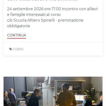
24 settembre 2026 ore 17.00 incontro con allievi
e famiglie interessati al corso
c/o Scuola Altiero Spinelli - prenotazione
obbligatoria
CONTINUA
CORSI