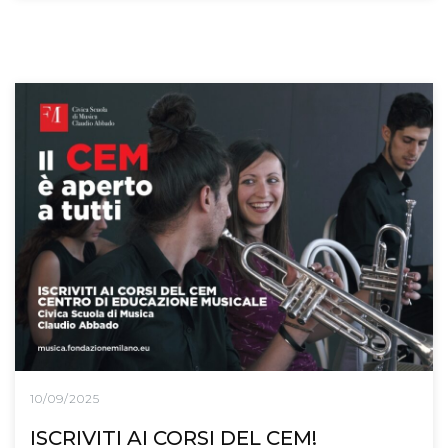
10/09/2025
ISCRIVITI AI CORSI DEL CEM!