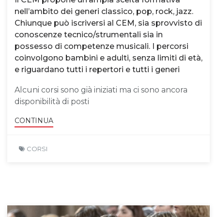
nell’ambito dei generi classico, pop, rock, jazz.
Chiunque può iscriversi al CEM, sia sprovvisto di
conoscenze tecnico/strumentali sia in
possesso di competenze musicali. I percorsi
coinvolgono bambini e adulti, senza limiti di età,
e riguardano tutti i repertori e tutti i generi
Alcuni corsi sono già iniziati ma ci sono ancora
disponibilità di posti
CONTINUA
CORSI