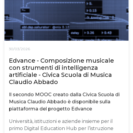
30/03/2026
Edvance - Composizione musicale
con strumenti di intelligenza
artificiale - Civica Scuola di Musica
Claudio Abbado
Il secondo MOOC creato dalla Civica Scuola di
Musica Claudio Abbado è disponibile sulla
piattaforma del progetto Edvance
Università, istituzioni e aziende insieme per il
primo Digital Education Hub per l’istruzione