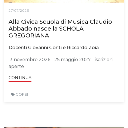
27/07/2026
Alla Civica Scuola di Musica Claudio
Abbado nasce la SCHOLA
GREGORIANA
Docenti Giovanni Conti e Riccardo Zoia
3 novembre 2026 - 25 maggio 2027 - iscrizioni
aperte
CONTINUA
CORSI