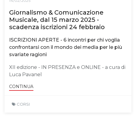
14/02/2025
Giornalismo & Comunicazione
Musicale, dal 15 marzo 2025 -
scadenza iscrizioni 24 febbraio
ISCRIZIONI APERTE - 6 incontri per chi voglia
confrontarsi con il mondo dei media per le più
svariate ragioni
XII edizione - IN PRESENZA e ONLINE - a cura di
Luca Pavanel
CONTINUA
CORSI