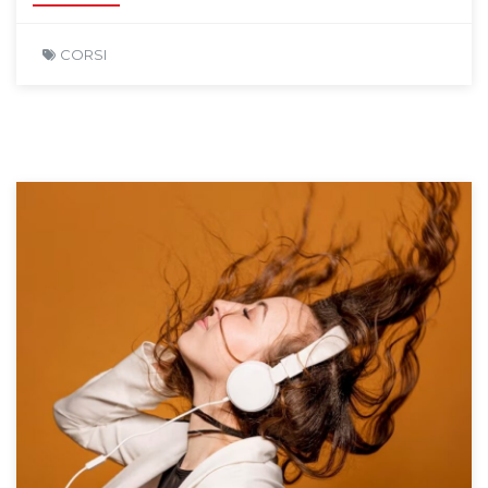
CORSI