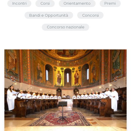
Incontri
Corsi
Orientamento
Premi
Bandi e Opportunità
Concorsi
Concorso nazionale