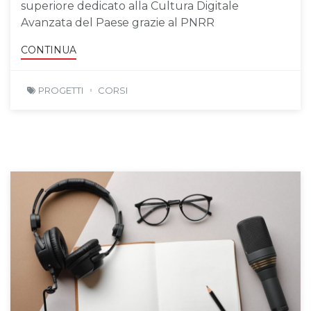
superiore dedicato alla Cultura Digitale
Avanzata del Paese grazie al PNRR
CONTINUA
PROGETTI
CORSI