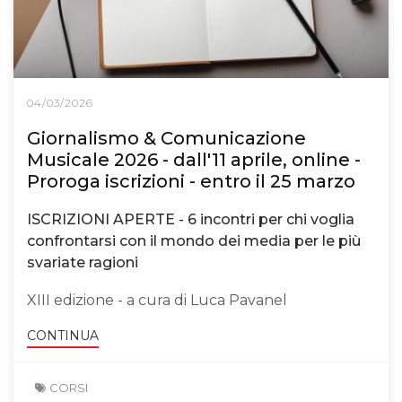
04/03/2026
Giornalismo & Comunicazione
Musicale 2026 - dall'11 aprile, online -
Proroga iscrizioni - entro il 25 marzo
ISCRIZIONI APERTE - 6 incontri per chi voglia
confrontarsi con il mondo dei media per le più
svariate ragioni
XIII edizione - a cura di Luca Pavanel
CONTINUA
CORSI