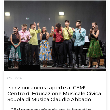
09/10/2025
Iscrizioni ancora aperte al CEM! -
Centro di Educazione Musicale Civica
Scuola di Musica Claudio Abbado
Il CEM propone un’ampia scelta formativa