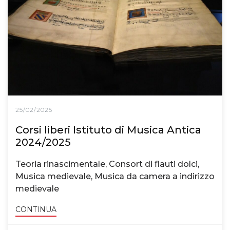
25/02/2025
Corsi liberi Istituto di Musica Antica
2024/2025
Teoria rinascimentale, Consort di flauti dolci,
Musica medievale, Musica da camera a indirizzo
medievale
CONTINUA