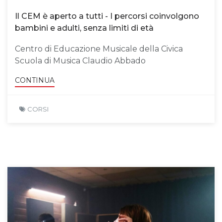
Il CEM è aperto a tutti - I percorsi coinvolgono
bambini e adulti, senza limiti di età
Centro di Educazione Musicale della Civica
Scuola di Musica Claudio Abbado
CONTINUA
CORSI