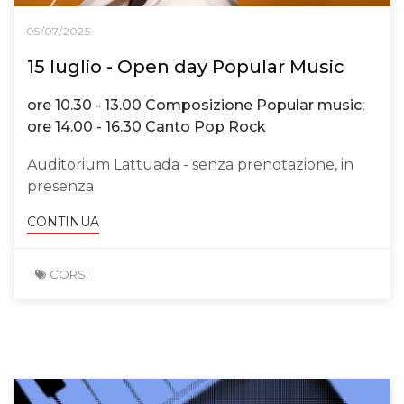
05/07/2025
15 luglio - Open day Popular Music
ore 10.30 - 13.00 Composizione Popular music;
ore 14.00 - 16.30 Canto Pop Rock
Auditorium Lattuada - senza prenotazione, in
presenza
CONTINUA
CORSI