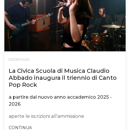
03/09/2025
La Civica Scuola di Musica Claudio
Abbado inaugura il triennio di Canto
Pop Rock
a partire dal nuovo anno accademico 2025 -
2026
aperte le iscrizioni all'ammissione
CONTINUA