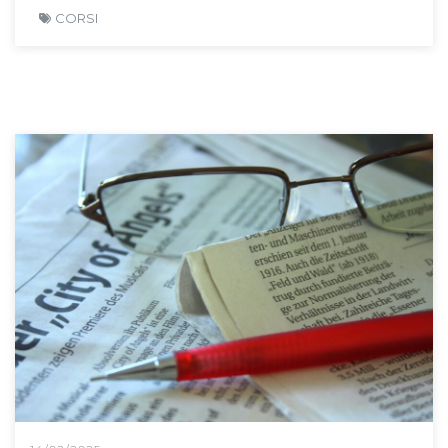
CORSI