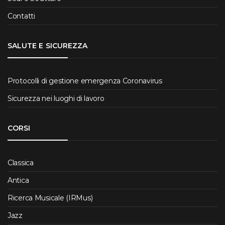
Contatti
SALUTE E SICUREZZA
Protocolli di gestione emergenza Coronavirus
Sicurezza nei luoghi di lavoro
CORSI
Classica
Antica
Ricerca Musicale (IRMus)
Jazz