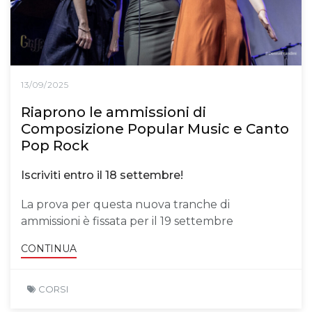
13/09/2025
Riaprono le ammissioni di
Composizione Popular Music e Canto
Pop Rock
Iscriviti entro il 18 settembre!
La prova per questa nuova tranche di
ammissioni è fissata per il 19 settembre
CONTINUA
CORSI