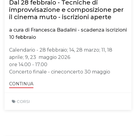
Dal 28 febbraio - Tecniche di
improvvisazione e composizione per
il cinema muto - iscrizioni aperte
a cura di Francesca Badalini - scadenza iscrizioni
10 febbraio
Calendario - 28 febbraio; 14, 28 marzo; 11, 18
aprile; 9, 23 maggio 2026
ore 14.00 - 17.00
Concerto finale - cineconcerto 30 maggio
CONTINUA
CORSI