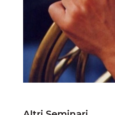
Altri Seminari