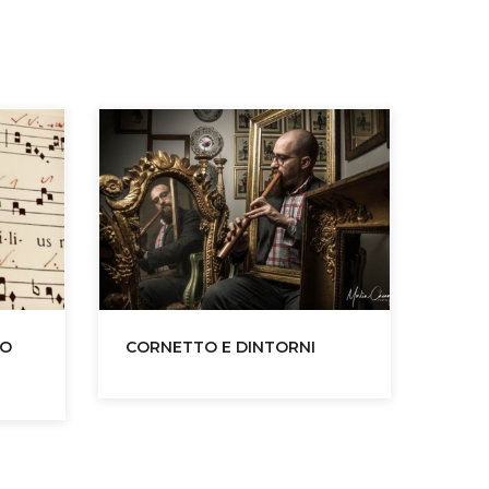
TO
CORNETTO E DINTORNI