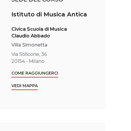
Istituto di Musica Antica
Civica Scuola di Musica
Claudio Abbado
Villa Simonetta
Via Stilicone, 36
20154 - Milano
COME RAGGIUNGERCI
VEDI MAPPA