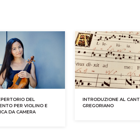
EPERTORIO DEL
INTRODUZIONE AL CAN
ENTO PER VIOLINO E
GREGORIANO
ICA DA CAMERA