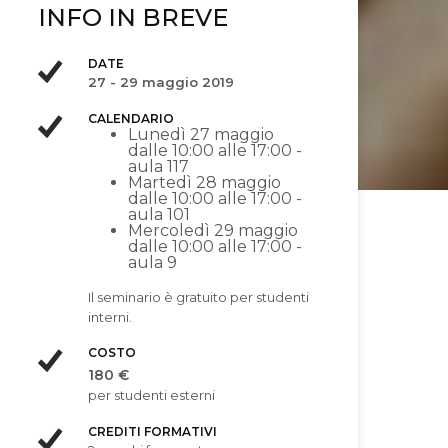
INFO IN BREVE
DATE
27 - 29 maggio 2019
CALENDARIO
Lunedì 27 maggio
dalle 10:00 alle 17:00 -
aula 117
Martedì 28 maggio
dalle 10:00 alle 17:00 -
aula 101
Mercoledì 29 maggio
dalle 10:00 alle 17:00 -
aula 9
Il seminario è gratuito per studenti
interni.
COSTO
180 €
per studenti esterni
CREDITI FORMATIVI