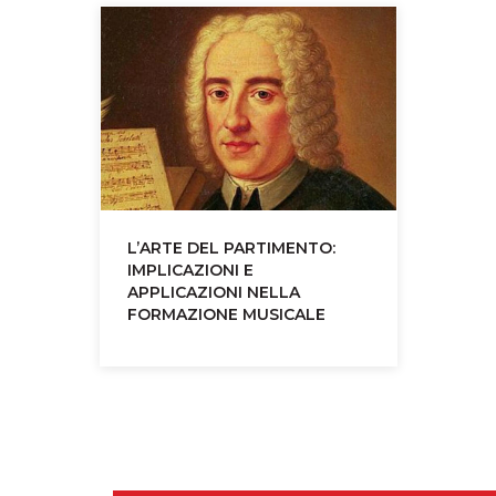
L’ARTE DEL PARTIMENTO:
IMPLICAZIONI E
APPLICAZIONI NELLA
FORMAZIONE MUSICALE