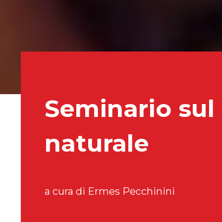
Seminario sul
naturale
a cura di Ermes Pecchinini