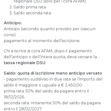
regionale DSU (solo per i corsi AFAM)
Saldo prima rata
Saldo seconda rata
Anticipo:
Anticipo (secondo quanto previsto per ciascun
corso)
pagamento al momento dell’iscrizione.
Chi si iscrive ai corsi AFAM, dopo il pagamento
dell’anticipo o dell’intera quota, deve versare la
tassa regionale DSU
.
Saldo: quota di iscrizione meno anticipo versato
- pagamento suddiviso in due rate se l’importo del
saldo è maggiore o uguale a € 2.450,00:
prima rata: 50% del saldo da pagare entro il
18/12/2026
seconda rata: rimanente 50% del saldo da pagare
entro il 28/02/2027