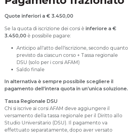
Pagamento frazionato
Quote inferiori a € 3.450,00
Se la quota di iscrizione dei corsi è
inferiore a
€
3.450,00
è possibile pagare:
Anticipo all'atto dell'iscrizione, secondo quanto
previsto da ciascun corso + Tassa regionale
DSU (solo per i corsi AFAM)
Saldo finale
In alternativa è sempre possibile scegliere il
pagamento dell’intera quota in un’unica soluzione.
Tassa Regionale DSU
Chi si iscrive ai corsi AFAM deve aggiungere il
versamento della tassa regionale per il Diritto allo
Studio Universitario (DSU). Il pagamento va
effettuato separatamente, dopo aver versato