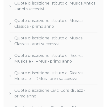
Quote di iscrizione Istituto di Musica Antica
- anni successivi
Quote di iscrizione Istituto di Musica
Classica - primo anno
Quote di iscrizione Istituto di Musica
Classica - anni successivi
Quote di iscrizione Istituto di Ricerca
Musicale - IRMus - primo anno
Quote di iscrizione Istituto di Ricerca
Musicale - IRMus - anni successivi
Quote di iscrizione Civici Corsi di Jazz -
primo anno