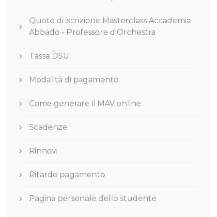
Quote di iscrizione Masterclass Accademia
Abbado - Professore d'Orchestra
Tassa DSU
Modalità di pagamento
Come generare il MAV online
Scadenze
Rinnovi
Ritardo pagamento
Pagina personale dello studente