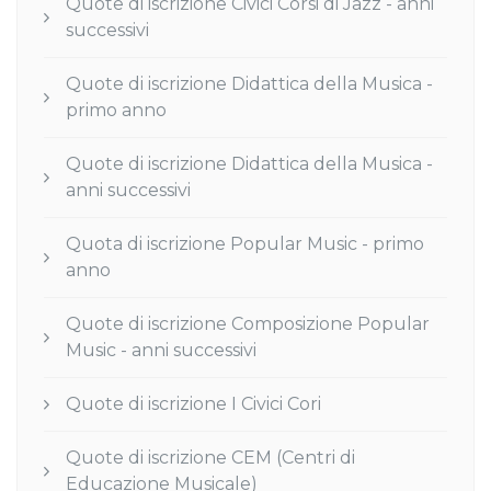
Quote di iscrizione Civici Corsi di Jazz - anni
successivi
Quote di iscrizione Didattica della Musica -
primo anno
Quote di iscrizione Didattica della Musica -
anni successivi
Quota di iscrizione Popular Music - primo
anno
Quote di iscrizione Composizione Popular
Music - anni successivi
Quote di iscrizione I Civici Cori
Quote di iscrizione CEM (Centri di
Educazione Musicale)