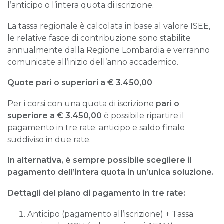
l’anticipo o l’intera quota di iscrizione.
La tassa regionale è calcolata in base al valore ISEE,
le relative fasce di contribuzione sono stabilite
annualmente dalla Regione Lombardia e verranno
comunicate all’inizio dell’anno accademico.
Quote pari o superiori a € 3.450,00
Per i corsi con una quota di iscrizione
pari o
superiore a € 3.450,00
è possibile ripartire il
pagamento in tre rate: anticipo e saldo finale
suddiviso in due rate.
In alternativa, è sempre possibile scegliere il
pagamento dell’intera quota in un’unica soluzione.
Dettagli del piano di pagamento in tre rate:
Anticipo (pagamento all’iscrizione) + Tassa