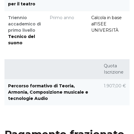
per il teatro
Triennio
Primo anno
Calcola in base
accademico di
all'ISEE
primo livello
UNIVERSITÀ
Tecnico del
suono
Quota
Iscrizione
Percorso formativo di Teoria,
1.907,00 €
Armonia, Composizione musicale e
tecnologie Audio