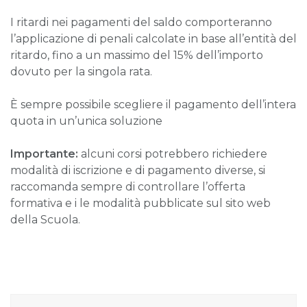
I ritardi nei pagamenti del saldo comporteranno
l’applicazione di penali calcolate in base all’entità del
ritardo, fino a un massimo del 15% dell’importo
dovuto per la singola rata.
È sempre possibile scegliere il pagamento dell’intera
quota in un’unica soluzione
Importante:
alcuni corsi potrebbero richiedere
modalità di iscrizione e di pagamento diverse, si
raccomanda sempre di controllare l’offerta
formativa e i le modalità pubblicate sul sito web
della Scuola.