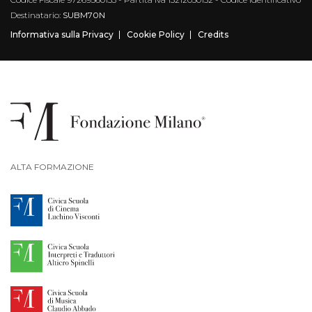
Destinatario:
SUBM70N
Informativa sulla Privacy
Cookie Policy
Credits
ALTA FORMAZIONE