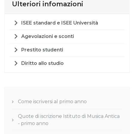
Ulteriori infomazioni
ISEE standard e ISEE Università
Agevolazioni e sconti
Prestito studenti
Diritto allo studio
Come iscriversi al primo anno
Quote di iscrizione Istituto di Musica Antica
- primo anno