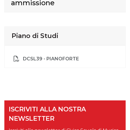
ammissione
Piano di Studi
DCSL39 - PIANOFORTE
ISCRIVITI ALLA NOSTRA
NEWSLETTER