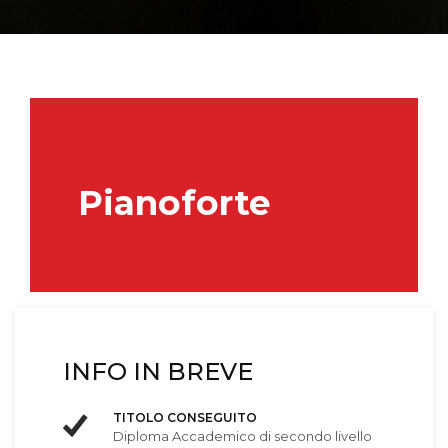
Pianoforte
INFO IN BREVE
TITOLO CONSEGUITO
Diploma Accademico di secondo livello