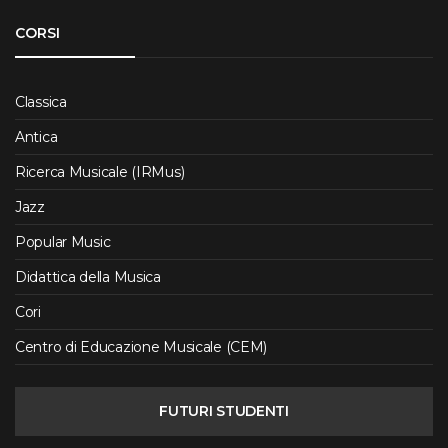
CORSI
Classica
Antica
Ricerca Musicale (IRMus)
Jazz
Popular Music
Didattica della Musica
Cori
Centro di Educazione Musicale (CEM)
FUTURI STUDENTI