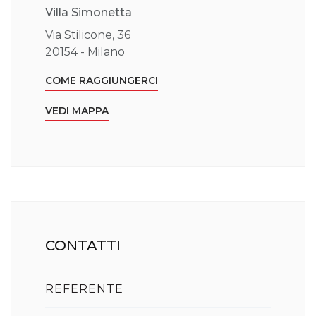
Villa Simonetta
Via Stilicone, 36
20154 - Milano
COME RAGGIUNGERCI
VEDI MAPPA
CONTATTI
REFERENTE