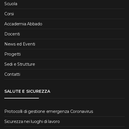
Scuola
Corsi
Accademia Abbado
Docenti
News ed Eventi
Progetti
Sedi e Strutture
Contatti
SALUTE E SICUREZZA
Protocolli di gestione emergenza Coronavirus
Sicurezza nei luoghi di lavoro