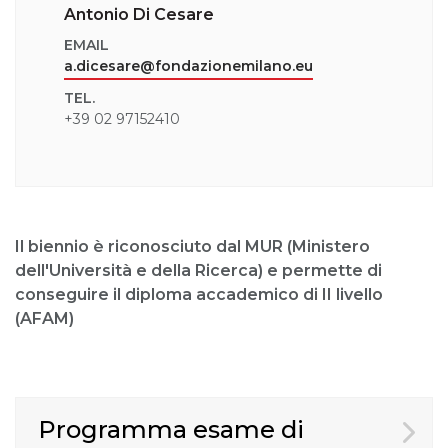
Antonio Di Cesare
EMAIL
a.dicesare@fondazionemilano.eu
TEL.
+39 02 97152410
Il biennio è riconosciuto dal MUR (Ministero
dell'Università e della Ricerca) e permette di
conseguire il diploma accademico di II livello
(AFAM)
Programma esame di