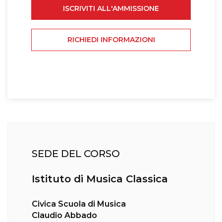
ISCRIVITI ALL'AMMISSIONE
RICHIEDI INFORMAZIONI
SEDE DEL CORSO
Istituto di Musica Classica
Civica Scuola di Musica
Claudio Abbado