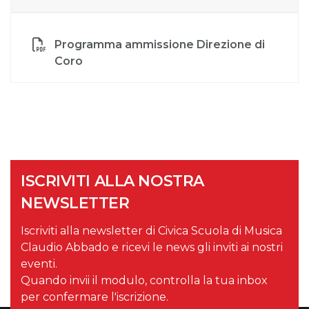
Programma ammissione Direzione di
Coro
ISCRIVITI ALLA NOSTRA
NEWSLETTER
Iscriviti alla newsletter di Civica Scuola di Musica
Claudio Abbado e ricevi le news gli inviti ai nostri
eventi.
Quando invii il modulo, controlla la tua inbox
per confermare l'iscrizione.