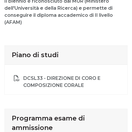
Il biennio è riconosciuto dal MUR (Ministero
dell'Università e della Ricerca) e permette di
conseguire il diploma accademico di II livello
(AFAM)
Piano di studi
DCSL33 - DIREZIONE DI CORO E
COMPOSIZIONE CORALE
Programma esame di
ammissione