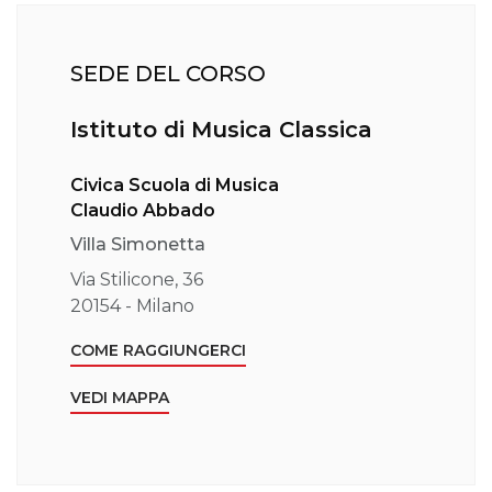
SEDE DEL CORSO
Istituto di Musica Classica
Civica Scuola di Musica
Claudio Abbado
Villa Simonetta
Via Stilicone, 36
20154 - Milano
COME RAGGIUNGERCI
VEDI MAPPA