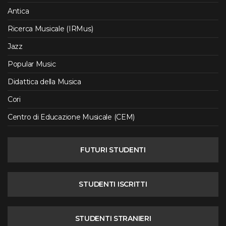
Antica
Ricerca Musicale (IRMus)
Jazz
Popular Music
Didattica della Musica
Cori
Centro di Educazione Musicale (CEM)
FUTURI STUDENTI
STUDENTI ISCRITTI
STUDENTI STRANIERI