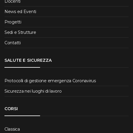
Docenti
News ed Eventi
Progetti
Sedi e Strutture
Contatti
SALUTE E SICUREZZA
Protocolli di gestione emergenza Coronavirus
Sicurezza nei luoghi di lavoro
CORSI
Classica