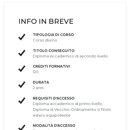
INFO IN BREVE
TIPOLOGIA DI CORSO
Corso diurno
TITOLO CONSEGUITO
Diploma Accademico di secondo livello
CREDITI FORMATIVI
120
DURATA
2 anni
REQUISITI D'ACCESSO
Diploma accademico di primo livello,
Diploma di Vecchio Ordinamento o Titolo
estero equipollente
MODALITÀ D'ACCESSO