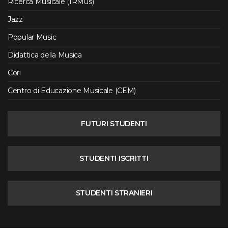
Ricerca Musicale (IRMus)
Jazz
Popular Music
Didattica della Musica
Cori
Centro di Educazione Musicale (CEM)
FUTURI STUDENTI
STUDENTI ISCRITTI
STUDENTI STRANIERI