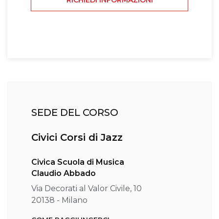
SEDE DEL CORSO
Civici Corsi di Jazz
Civica Scuola di Musica
Claudio Abbado
Via Decorati al Valor Civile, 10
20138 - Milano