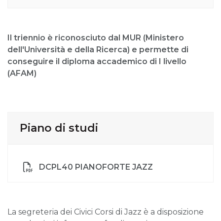
Il triennio è riconosciuto dal MUR (Ministero
dell'Università e della Ricerca) e permette di
conseguire il diploma accademico di I livello
(AFAM)
Piano di studi
DCPL40 PIANOFORTE JAZZ
La segreteria dei Civici Corsi di Jazz è a disposizione