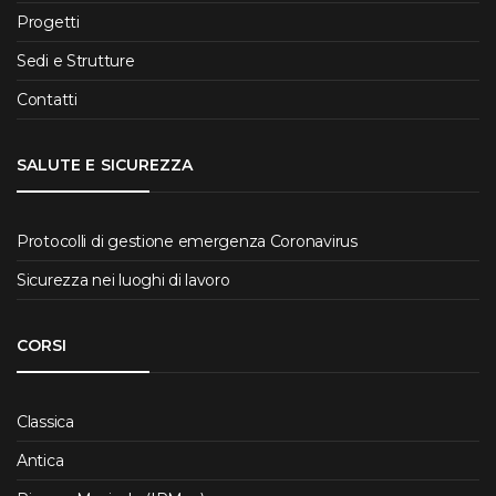
Progetti
Sedi e Strutture
Contatti
SALUTE E SICUREZZA
Protocolli di gestione emergenza Coronavirus
Sicurezza nei luoghi di lavoro
CORSI
Classica
Antica