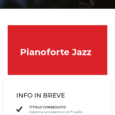
Pianoforte Jazz
INFO IN BREVE
TITOLO CONSEGUITO
Diploma accademico di I° livello