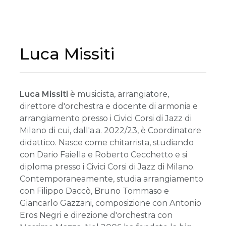
Luca Missiti
Luca Missiti
è musicista, arrangiatore,
direttore d'orchestra e docente di armonia e
arrangiamento presso i Civici Corsi di Jazz di
Milano di cui, dall'a.a. 2022/23, è Coordinatore
didattico. Nasce come chitarrista, studiando
con Dario Faiella e Roberto Cecchetto e si
diploma presso i Civici Corsi di Jazz di Milano.
Contemporaneamente, studia arrangiamento
con Filippo Daccò, Bruno Tommaso e
Giancarlo Gazzani, composizione con Antonio
Eros Negri e direzione d'orchestra con