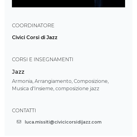
COORDINATORE
Civici Corsi di Jazz
CORSI E INSEGNAMENTI
Jazz
Armonia, Arrangiamento, Composizione,
Musica d'Insieme, composizione jazz
CONTATTI
luca.missiti@civicicorsidijazz.com