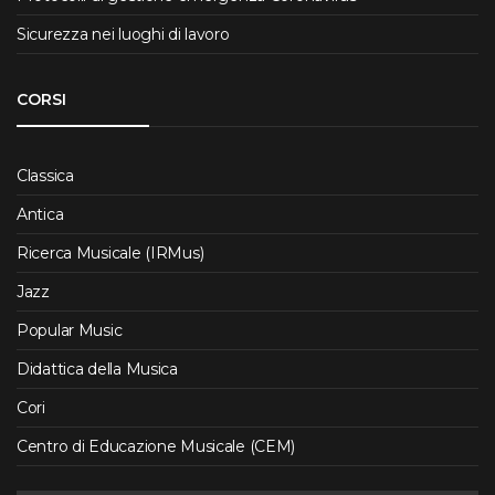
Sicurezza nei luoghi di lavoro
CORSI
Classica
Antica
Ricerca Musicale (IRMus)
Jazz
Popular Music
Didattica della Musica
Cori
Centro di Educazione Musicale (CEM)