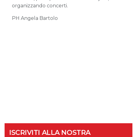
organizzando concerti.
PH Angela Bartolo
ISCRIVITI ALLA NOSTRA