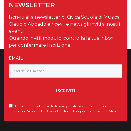
NEWSLETTER
Iscriviti alla newsletter di Civica Scuola di Musica
Claudio Abbado e ricevi le news gli inviti ai nostri
eventi.
Quando invii il modulo, controlla la tua inbox
per confermare l'iscrizione.
EMAIL
ISCRIVITI
letta l'
Informativa sulla Privacy
, autorizzo il trattamento dei
dati per l'invio delle Newsletter facenti capo a Fondazione Milano.