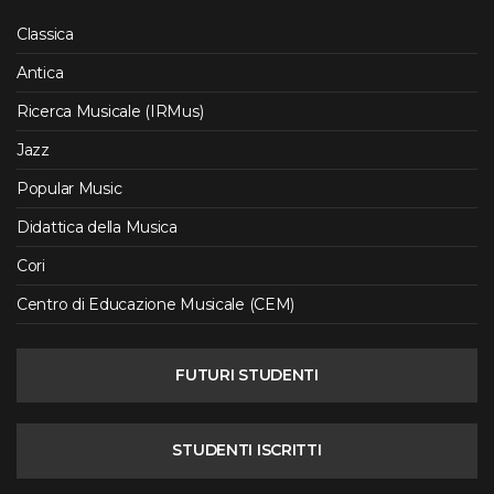
Classica
Antica
Ricerca Musicale (IRMus)
Jazz
Popular Music
Didattica della Musica
Cori
Centro di Educazione Musicale (CEM)
FUTURI STUDENTI
STUDENTI ISCRITTI