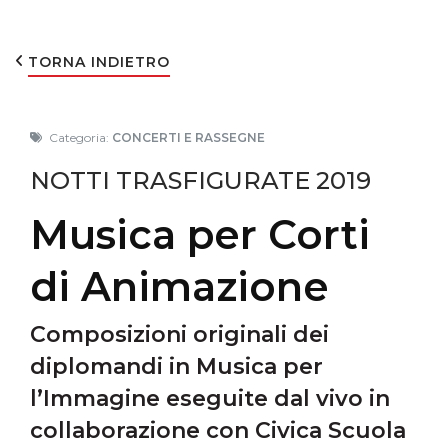
TORNA INDIETRO
Categoria:
CONCERTI E RASSEGNE
NOTTI TRASFIGURATE 2019
Musica per Corti
di Animazione
Composizioni originali dei
diplomandi in Musica per
l’Immagine eseguite dal vivo in
collaborazione con Civica Scuola