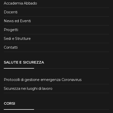
Accademia Abbado
Docenti
News ed Eventi
Progetti
Sedi e Strutture
Contatti
SALUTE E SICUREZZA
Protocolli di gestione emergenza Coronavirus
Sicurezza nei luoghi di lavoro
CORSI