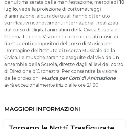
penultima serata della manifestazione, mercoledì
10
luglio
, vede la proiezione di cortometraggi
d'animazione, alcuni dei quali hanno ottenuto
significativi riconoscimenti internazionali, realizzati
dal corso di Digital animation della Civica Scuola di
Cinema Luchino Visconti. I corti sono stati musicati
da studenti compositori del corso di Musica per
l'Immagine dell'Istituto di Ricerca Musicale della
Civica. Le musiche saranno eseguite dal vivo da un
ensemble della Scuola, diretto dagli allievi del corso
di Direzione d’Orchestra. Per consentire la visione
delle proiezioni,
Musica per Corti di Animazione
avrà eccezionalmente inizio alle ore 21.30.
MAGGIORI INFORMAZIONI
Tornano le Notti Trasfigurate,