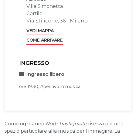
Villa Simonetta
Cortile
Via Stilicone, 36 - Milano
VEDI MAPPA
COME ARRIVARE
INGRESSO
Ingresso libero
ore 19.30, Aperitivo in musica
Come ogni anno
Notti Trasfigurate
riserva poi uno
spazio particolare alla musica per l’immagine. La