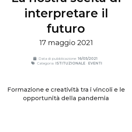
interpretare il
futuro
17 maggio 2021
Data di pubblicazione:
16/05/2021
Categoria:
ISTITUZIONALE
·
EVENTI
Formazione e creatività tra i vincoli e le
opportunità della pandemia