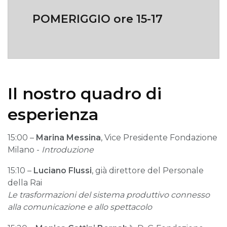
POMERIGGIO ore 15-17
Il nostro quadro di
esperienza
15:00 –
Marina Messina
, Vice Presidente Fondazione
Milano -
Introduzione
15:10 –
Luciano Flussi
, già direttore del Personale
della Rai
Le trasformazioni del sistema produttivo connesso
alla comunicazione e allo spettacolo