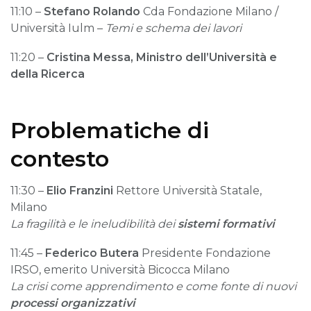
11:10 –
Stefano Rolando
Cda Fondazione Milano /
Università Iulm –
Temi e schema dei lavori
11:20 –
Cristina Messa, Ministro dell’Università e
della Ricerca
Problematiche di
contesto
11:30 –
Elio Franzini
Rettore Università Statale,
Milano
La fragilità e le ineludibilità dei
sistemi formativi
11:45 –
Federico Butera
Presidente Fondazione
IRSO, emerito Università Bicocca Milano
La crisi come apprendimento e come fonte di nuovi
processi organizzativi