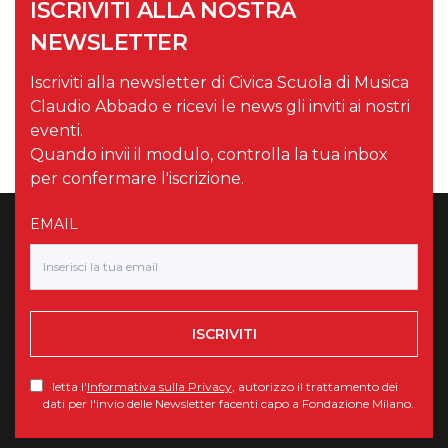
ISCRIVITI ALLA NOSTRA
NEWSLETTER
Iscriviti alla newsletter di Civica Scuola di Musica
Claudio Abbado e ricevi le news gli inviti ai nostri
eventi.
Quando invii il modulo, controlla la tua inbox
per confermare l'iscrizione.
EMAIL
ISCRIVITI
letta l'
Informativa sulla Privacy
, autorizzo il trattamento dei
dati per l'invio delle Newsletter facenti capo a Fondazione Milano.