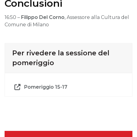
Conclusioni
16:50 –
Filippo Del Corno
, Assessore alla Cultura del
Comune di Milano
Per rivedere la sessione del
pomeriggio
Pomeriggio 15-17