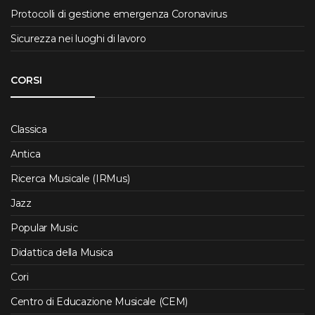
Protocolli di gestione emergenza Coronavirus
Sicurezza nei luoghi di lavoro
CORSI
Classica
Antica
Ricerca Musicale (IRMus)
Jazz
Popular Music
Didattica della Musica
Cori
Centro di Educazione Musicale (CEM)