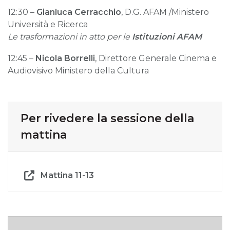
12:30 –
Gianluca Cerracchio
, D.G. AFAM /Ministero
Università e Ricerca
Le trasformazioni in atto per le
Istituzioni AFAM
12:45 –
Nicola Borrelli
, Direttore Generale Cinema e
Audiovisivo Ministero della Cultura
Per rivedere la sessione della
mattina
Mattina 11-13