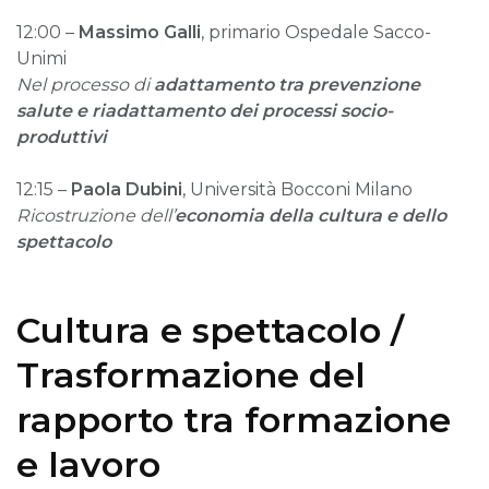
12:00 –
Massimo Galli
, primario Ospedale Sacco-
Unimi
Nel processo di
adattamento tra prevenzione
salute e riadattamento dei processi socio-
produttivi
12:15 –
Paola Dubini
, Università Bocconi Milano
Ricostruzione dell’
economia della cultura e dello
spettacolo
Cultura e spettacolo /
Trasformazione del
rapporto tra formazione
e lavoro