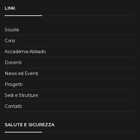
LINK
Scuola
Corsi
Accademia Abbado
Docenti
News ed Eventi
Progetti
Sedi e Strutture
Contatti
SALUTE E SICUREZZA