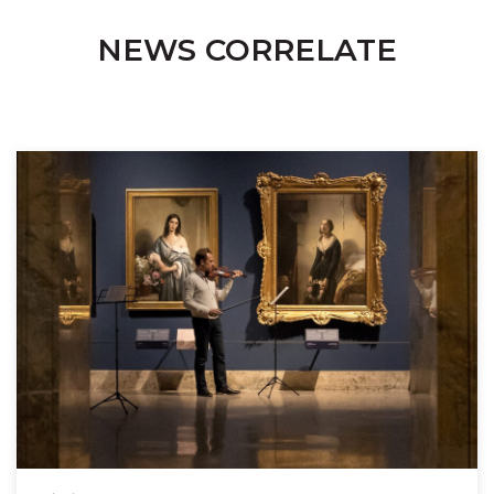
NEWS CORRELATE