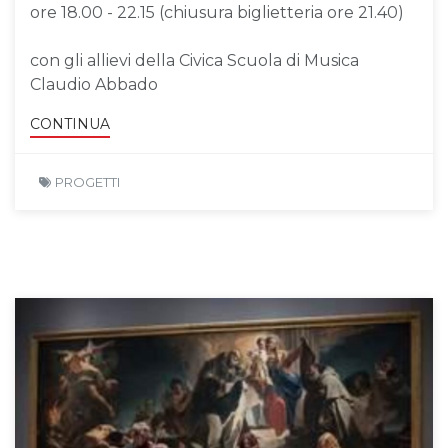
ore 18.00 - 22.15 (chiusura biglietteria ore 21.40)
con gli allievi della Civica Scuola di Musica
Claudio Abbado
CONTINUA
PROGETTI