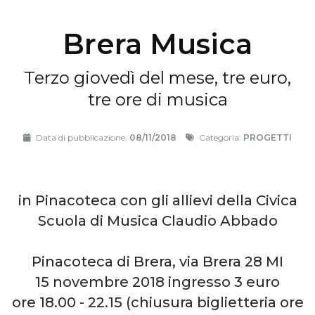
Brera Musica
Terzo giovedì del mese, tre euro,
tre ore di musica
Data di pubblicazione:
08/11/2018
Categoria:
PROGETTI
in Pinacoteca con gli allievi della Civica
Scuola di Musica Claudio Abbado
Pinacoteca di Brera, via Brera 28 MI
15 novembre 2018 ingresso 3 euro
ore 18.00 - 22.15 (chiusura biglietteria ore