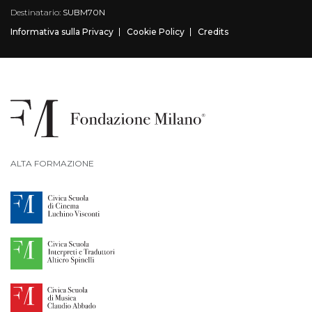
Destinatario:
SUBM70N
Informativa sulla Privacy
Cookie Policy
Credits
ALTA FORMAZIONE