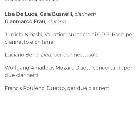
* * * * * * * * * * * * * * * *
Lisa De Luca, Gaia Busnelli
,
clarinetti
Gianmarco Frau
,
chitarra
Jun’ichi Nihashi, Variazioni sul tema di C.P.E. Bach per
clarinetto e chitarra
Luciano Berio,
Lied
, per clarinetto solo
Wolfgang Amadeus Mozart, Duetti concertanti, per
due clarinetti
Francis Poulenc, Duetto, per due clarinetti