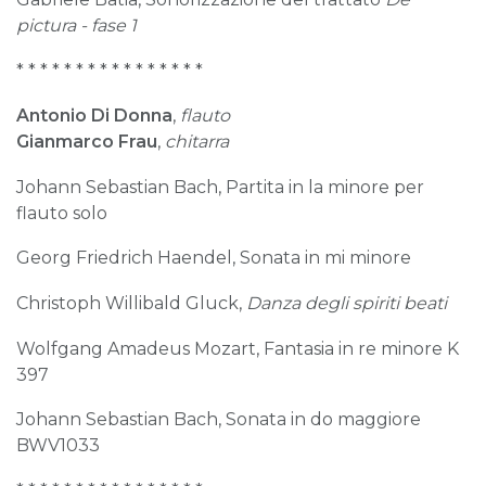
pictura - fase 1
* * * * * * * * * * * * * * * *
Antonio Di Donna
,
flauto
Gianmarco Frau
,
chitarra
Johann Sebastian Bach, Partita in la minore per
flauto solo
Georg Friedrich Haendel, Sonata in mi minore
Christoph Willibald Gluck,
Danza degli spiriti beati
Wolfgang Amadeus Mozart, Fantasia in re minore K
397
Johann Sebastian Bach, Sonata in do maggiore
BWV1033