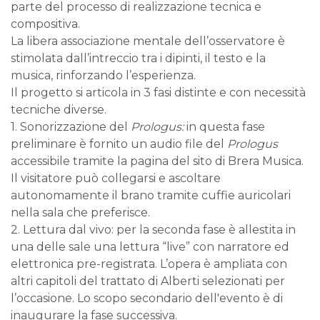
parte del processo di realizzazione tecnica e
compositiva.
La libera associazione mentale dell’osservatore è
stimolata dall’intreccio tra i dipinti, il testo e la
musica, rinforzando l’esperienza.
Il progetto si articola in 3 fasi distinte e con necessità
tecniche diverse.
1. Sonorizzazione del
Prologus:
in questa fase
preliminare è fornito un audio file del
Prologus
accessibile tramite la pagina del sito di Brera Musica.
Il visitatore può collegarsi e ascoltare
autonomamente il brano tramite cuffie auricolari
nella sala che preferisce.
2. Lettura dal vivo: per la seconda fase è allestita in
una delle sale una lettura “live” con narratore ed
elettronica pre-registrata. L’opera è ampliata con
altri capitoli del trattato di Alberti selezionati per
l’occasione. Lo scopo secondario dell'evento è di
inaugurare la fase successiva.