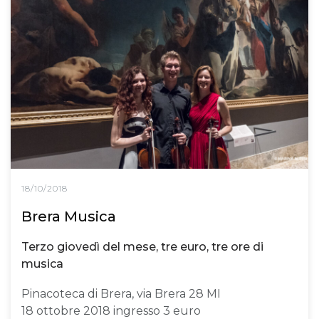
18/10/2018
Brera Musica
Terzo giovedì del mese, tre euro, tre ore di
musica
Pinacoteca di Brera, via Brera 28 MI
18 ottobre 2018 ingresso 3 euro