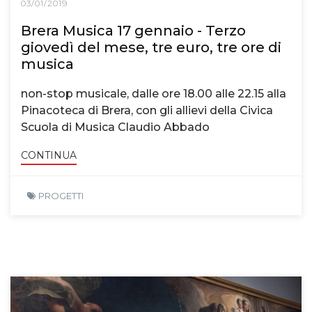
03/01/2019
Brera Musica 17 gennaio - Terzo
giovedì del mese, tre euro, tre ore di
musica
non-stop musicale, dalle ore 18.00 alle 22.15 alla
Pinacoteca di Brera, con gli allievi della Civica
Scuola di Musica Claudio Abbado
CONTINUA
PROGETTI