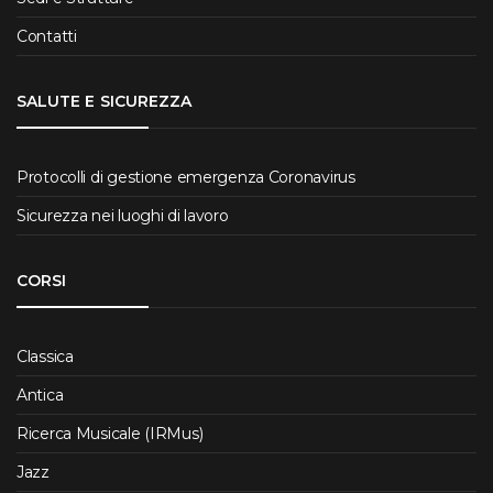
Contatti
SALUTE E SICUREZZA
Protocolli di gestione emergenza Coronavirus
Sicurezza nei luoghi di lavoro
CORSI
Classica
Antica
Ricerca Musicale (IRMus)
Jazz