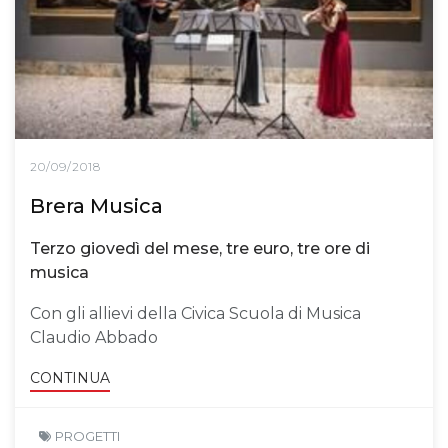
20/09/2018
Brera Musica
Terzo giovedì del mese, tre euro, tre ore di
musica
Con gli allievi della Civica Scuola di Musica
Claudio Abbado
CONTINUA
PROGETTI