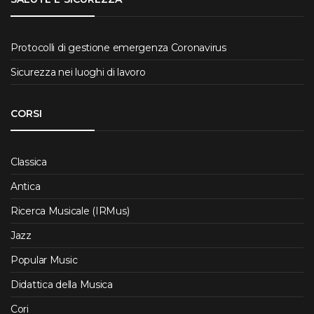
Protocolli di gestione emergenza Coronavirus
Sicurezza nei luoghi di lavoro
CORSI
Classica
Antica
Ricerca Musicale (IRMus)
Jazz
Popular Music
Didattica della Musica
Cori