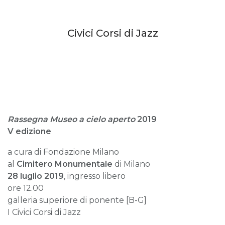
Civici Corsi di Jazz
Rassegna Museo a cielo aperto
2019
V edizione
a cura di Fondazione Milano
al
Cimitero Monumentale
di Milano
28 luglio
2019
, ingresso libero
ore 12.00
galleria superiore di ponente [B-G]
I Civici Corsi di Jazz