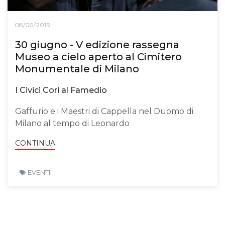
08/06/2019
30 giugno - V edizione rassegna
Museo a cielo aperto al Cimitero
Monumentale di Milano
I Civici Cori al Famedio
Gaffurio e i Maestri di Cappella nel Duomo di
Milano al tempo di Leonardo
CONTINUA
EVENTI