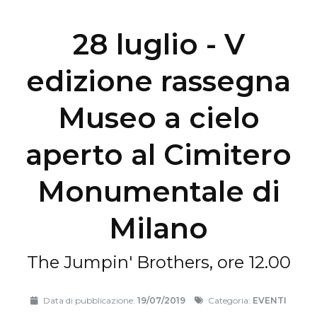
28 luglio - V
edizione rassegna
Museo a cielo
aperto al Cimitero
Monumentale di
Milano
The Jumpin' Brothers, ore 12.00
Data di pubblicazione:
19/07/2019
Categoria:
EVENTI