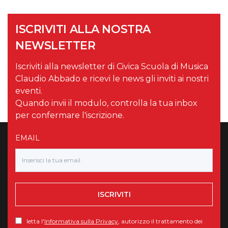
ISCRIVITI ALLA NOSTRA
NEWSLETTER
Iscriviti alla newsletter di Civica Scuola di Musica
Claudio Abbado e ricevi le news gli inviti ai nostri
eventi.
Quando invii il modulo, controlla la tua inbox
per confermare l'iscrizione.
EMAIL
ISCRIVITI
letta l'
Informativa sulla Privacy
, autorizzo il trattamento dei