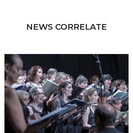
NEWS CORRELATE