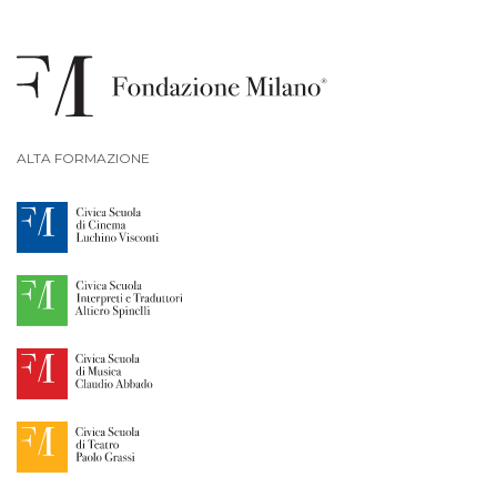
ALTA FORMAZIONE