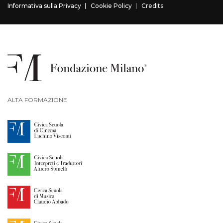
Informativa sulla Privacy
Cookie Policy
Credits
ALTA FORMAZIONE