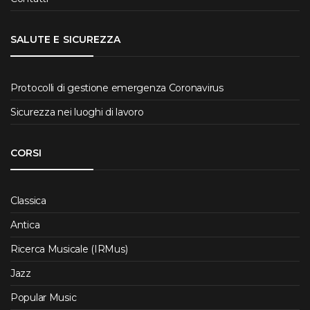
SALUTE E SICUREZZA
Protocolli di gestione emergenza Coronavirus
Sicurezza nei luoghi di lavoro
CORSI
Classica
Antica
Ricerca Musicale (IRMus)
Jazz
Popular Music