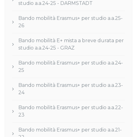
studio a.a.24-25 - DARMSTADT
Bando mobilità Erasmus+ per studio a.a.25-
26
Bando mobilità E+ mista a breve durata per
studio a.a.24-25 - GRAZ
Bando mobilità Erasmus+ per studio a.a.24-
25
Bando mobilità Erasmus+ per studio a.a.23-
24
Bando mobilità Erasmus+ per studio a.a.22-
23
Bando mobilità Erasmus+ per studio a.a.21-