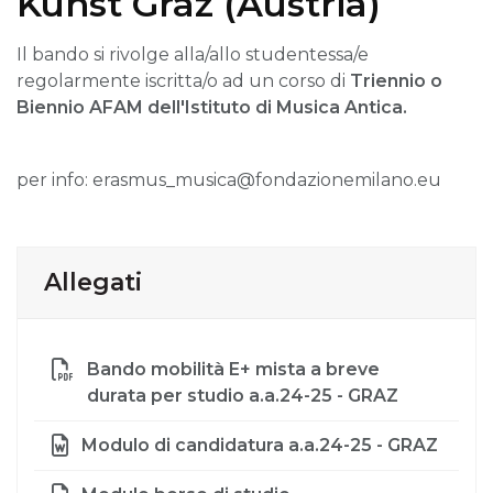
Kunst Graz (Austria)
Il bando si rivolge alla/allo studentessa/e
regolarmente iscritta/o ad un corso di
Triennio o
Biennio AFAM dell'Istituto di Musica Antica.
per info: erasmus_musica@fondazionemilano.eu
Allegati
Bando mobilità E+ mista a breve
durata per studio a.a.24-25 - GRAZ
Modulo di candidatura a.a.24-25 - GRAZ