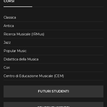
CORSI
Classica
Antica
Ricerca Musicale (IRMus)
Jazz
Popular Music
Didattica della Musica
Cori
Centro di Educazione Musicale (CEM)
FUTURI STUDENTI