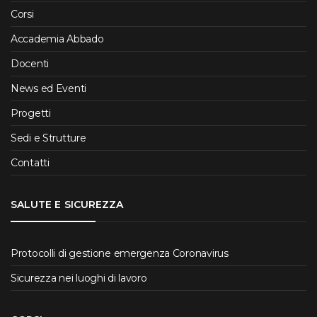
Corsi
Accademia Abbado
Docenti
News ed Eventi
Progetti
Sedi e Strutture
Contatti
SALUTE E SICUREZZA
Protocolli di gestione emergenza Coronavirus
Sicurezza nei luoghi di lavoro