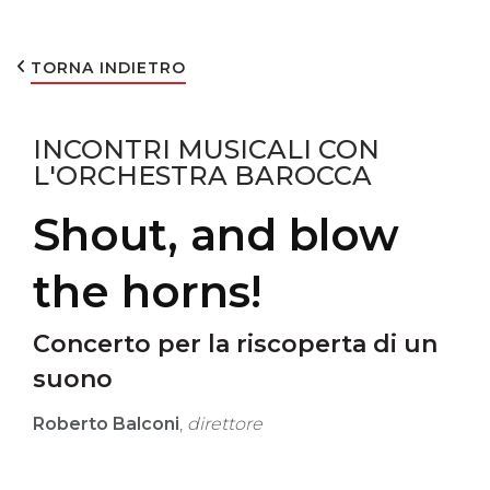
TORNA INDIETRO
INCONTRI MUSICALI CON
L'ORCHESTRA BAROCCA
Shout, and blow
the horns!
Concerto per la riscoperta di un
suono
Roberto Balconi
,
direttore