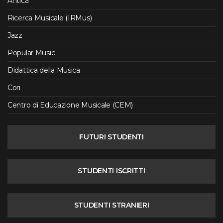
Antica
Ricerca Musicale (IRMus)
Jazz
Popular Music
Didattica della Musica
Cori
Centro di Educazione Musicale (CEM)
FUTURI STUDENTI
STUDENTI ISCRITTI
STUDENTI STRANIERI