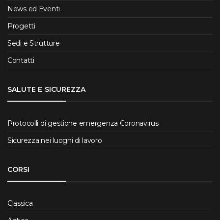
News ed Eventi
Progetti
Sedi e Strutture
Contatti
SALUTE E SICUREZZA
Protocolli di gestione emergenza Coronavirus
Sicurezza nei luoghi di lavoro
CORSI
Classica