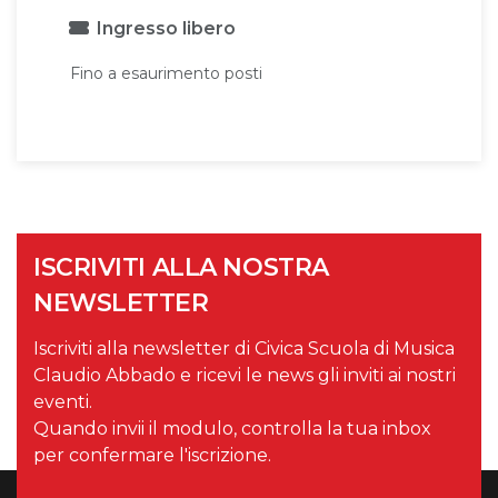
Ingresso libero
Fino a esaurimento posti
ISCRIVITI ALLA NOSTRA
NEWSLETTER
Iscriviti alla newsletter di Civica Scuola di Musica
Claudio Abbado e ricevi le news gli inviti ai nostri
eventi.
Quando invii il modulo, controlla la tua inbox
per confermare l'iscrizione.