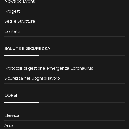
News ed Eventi
Progetti
Sedi e Strutture
Contatti
SALUTE E SICUREZZA
Protocolli di gestione emergenza Coronavirus
Sicurezza nei luoghi di lavoro
CORSI
Classica
Antica