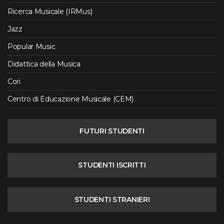
Ricerca Musicale (IRMus)
Jazz
Popular Music
Didattica della Musica
Cori
Centro di Educazione Musicale (CEM)
FUTURI STUDENTI
STUDENTI ISCRITTI
STUDENTI STRANIERI