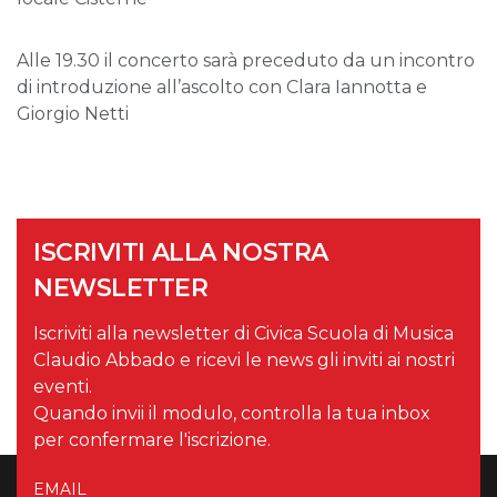
Alle 19.30 il concerto sarà preceduto da un incontro
di introduzione all’ascolto con Clara Iannotta e
Giorgio Netti
ISCRIVITI ALLA NOSTRA
NEWSLETTER
Iscriviti alla newsletter di Civica Scuola di Musica
Claudio Abbado e ricevi le news gli inviti ai nostri
eventi.
Quando invii il modulo, controlla la tua inbox
per confermare l'iscrizione.
EMAIL