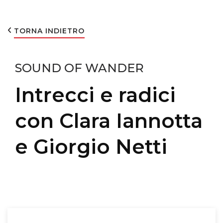
TORNA INDIETRO
SOUND OF WANDER
Intrecci e radici
con Clara Iannotta
e Giorgio Netti