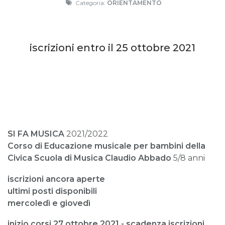
Categoria:
ORIENTAMENTO
iscrizioni entro il 25 ottobre 2021
SI FA MUSICA
2021/2022
Corso di Educazione musicale per bambini
della
Civica Scuola di Musica Claudio Abbado
5/8 anni
iscrizioni ancora aperte
ultimi posti disponibili
mercoledì e giovedì
inizio corsi 27 ottobre 2021 - scadenza iscrizioni