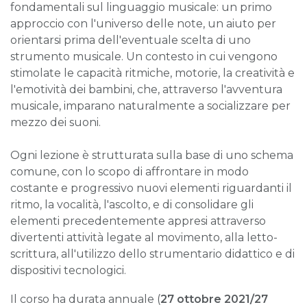
fondamentali sul linguaggio musicale: un primo
approccio con l'universo delle note, un aiuto per
orientarsi prima dell'eventuale scelta di uno
strumento musicale. Un contesto in cui vengono
stimolate le capacità ritmiche, motorie, la creatività e
l'emotività dei bambini, che, attraverso l'avventura
musicale, imparano naturalmente a socializzare per
mezzo dei suoni.
Ogni lezione è strutturata sulla base di uno schema
comune, con lo scopo di affrontare in modo
costante e progressivo nuovi elementi riguardanti il
ritmo, la vocalità, l'ascolto, e di consolidare gli
elementi precedentemente appresi attraverso
divertenti attività legate al movimento, alla letto-
scrittura, all'utilizzo dello strumentario didattico e di
dispositivi tecnologici.
Il corso ha durata annuale (
27 ottobre 2021/27