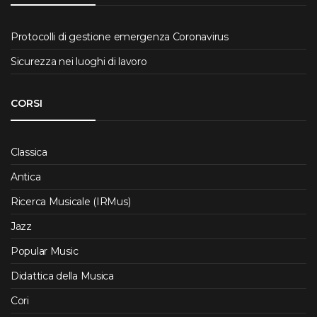
Protocolli di gestione emergenza Coronavirus
Sicurezza nei luoghi di lavoro
CORSI
Classica
Antica
Ricerca Musicale (IRMus)
Jazz
Popular Music
Didattica della Musica
Cori