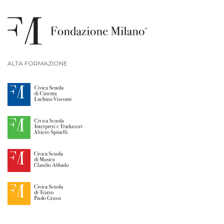
ALTA FORMAZIONE