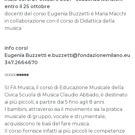
entro il 25 ottobre
docenti del corso Eugenia Buzzetti e Maria Macchi
in collaborazione con il corso di Didattica della
musica
info corsi
Eugenia Buzzetti e.buzzetti@fondazionemilano.eu
347.2664670
◽◽◽◽◽◾◾◾◾◾
SI FA Musica, il corso di Educazione Musicale della
Civica Scuola di Musica Claudio Abbado, è destinato
ai più piccoli, a partire dai 5 fino agli 8 anni.
I bambini, attraverso sia il movimento sia la pratica
musicale di gruppo, vocale e strumentale,
acquisiscono le basi del fare musica.
Il corso fornisce infatti ai più piccoli le competenze