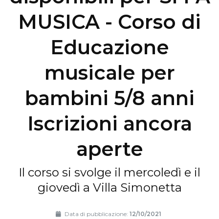
MUSICA - Corso di
Educazione
musicale per
bambini 5/8 anni
Iscrizioni ancora
aperte
Il corso si svolge il mercoledì e il
giovedì a Villa Simonetta
Data di pubblicazione:
12/10/2021