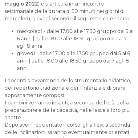
maggio 2022
) e si articola in un incontro
settimanale della durata di 50 minuti nei giorni di
mercoledì, giovedì secondo il seguente calendario:
mercoledì - dalle 17.00 alle 17.50 gruppo dai 5 ai
6 anni | dalle 18.00 alle 18.50 gruppo dai dai 7
agli 8 anni
giovedì - dalle 17.00 alle 17.50 gruppo dai 5 ai 6
anni | dalle 18.00 alle 18.50 gruppo dai 7 agli 8
anni.
I docenti si avvarranno dello strumentario didattico,
del repertorio tradizionale per l’infanzia e di brani
appositamente composti.
I bambini verranno inseriti, a seconda dell'età, della
preparazione e delle capacità, nelle fasce a loro più
adatte.
Dopo aver frequentato il corso, gli allievi, a seconda
delle inclinazioni, saranno eventualmente orientati