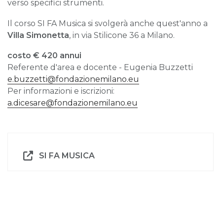
verso specifici strumenti.
Il corso SI FA Musica si svolgerà anche quest'anno a
Villa Simonetta
, in via Stilicone 36 a Milano.
costo € 420 annui
Referente d'area e docente - Eugenia Buzzetti
e.buzzetti@fondazionemilano.eu
Per informazioni e iscrizioni:
a.dicesare@fondazionemilano.eu
SI FA MUSICA