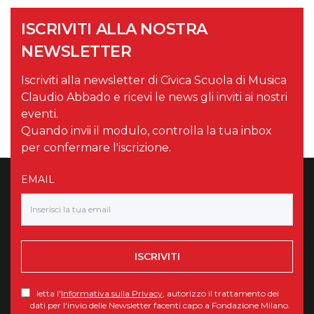
ISCRIVITI ALLA NOSTRA
NEWSLETTER
Iscriviti alla newsletter di Civica Scuola di Musica
Claudio Abbado e ricevi le news gli inviti ai nostri
eventi.
Quando invii il modulo, controlla la tua inbox
per confermare l'iscrizione.
EMAIL
ISCRIVITI
letta l'
Informativa sulla Privacy
, autorizzo il trattamento dei
dati per l'invio delle Newsletter facenti capo a Fondazione Milano.