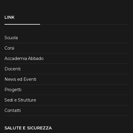
LINK
Scuola
Corsi
Accademia Abbado
Docenti
News ed Eventi
Progetti
Sedi e Strutture
Contatti
SALUTE E SICUREZZA