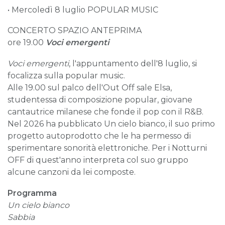
• Mercoledì 8 luglio POPULAR MUSIC
CONCERTO SPAZIO ANTEPRIMA
ore 19.00
Voci emergenti
Voci emergenti
, l'appuntamento dell'8 luglio, si
focalizza sulla popular music.
Alle 19.00 sul palco dell'Out Off sale Elsa,
studentessa di composizione popular, giovane
cantautrice milanese che fonde il pop con il R&B.
Nel 2026 ha pubblicato Un cielo bianco, il suo primo
progetto autoprodotto che le ha permesso di
sperimentare sonorità elettroniche. Per i Notturni
OFF di quest'anno interpreta col suo gruppo
alcune canzoni da lei composte.
Programma
Un cielo bianco
Sabbia