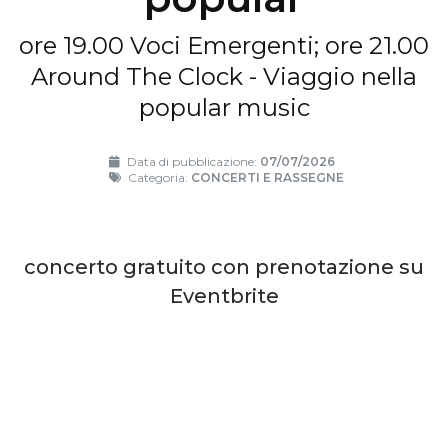
ore 19.00 Voci Emergenti; ore 21.00
Around The Clock - Viaggio nella
popular music
Data di pubblicazione:
07/07/2026
Categoria:
CONCERTI E RASSEGNE
concerto gratuito con prenotazione su
Eventbrite