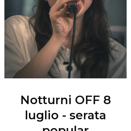
Notturni OFF 8
luglio - serata
popular