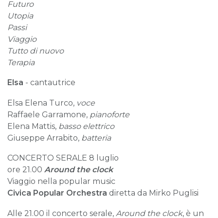
Futuro
Utopia
Passi
Viaggio
Tutto di nuovo
Terapia
Elsa
- cantautrice
Elsa Elena Turco,
voce
Raffaele Garramone,
pianoforte
Elena Mattis,
basso elettrico
Giuseppe Arrabito,
batteria
CONCERTO SERALE 8 luglio
ore 21.00
Around the clock
Viaggio nella popular music
Civica Popular Orchestra
diretta da Mirko Puglisi
Alle 21.00 il concerto serale,
Around the clock
, è un