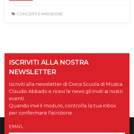
CONCERTI E RASSEGNE
ISCRIVITI ALLA NOSTRA
NEWSLETTER
Iscriviti alla newsletter di Civica Scuola di Musica
Claudio Abbado e ricevi le news gli inviti ai nostri
eventi.
Quando invii il modulo, controlla la tua inbox
per confermare l'iscrizione.
EMAIL