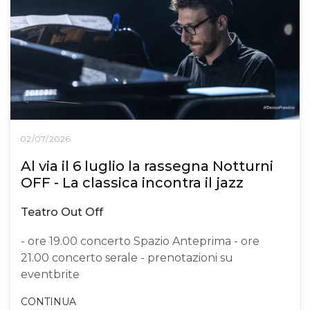
02/07/2026
Al via il 6 luglio la rassegna Notturni
OFF - La classica incontra il jazz
Teatro Out Off
- ore 19.00 concerto Spazio Anteprima - ore
21.00 concerto serale - prenotazioni su
eventbrite
CONTINUA