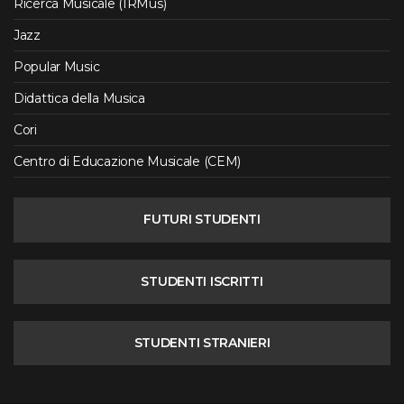
Ricerca Musicale (IRMus)
Jazz
Popular Music
Didattica della Musica
Cori
Centro di Educazione Musicale (CEM)
FUTURI STUDENTI
STUDENTI ISCRITTI
STUDENTI STRANIERI