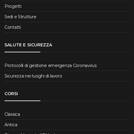
Progetti
Sedi e Strutture
Contatti
SALUTE E SICUREZZA
Protocolli di gestione emergenza Coronavirus
Sicurezza nei luoghi di lavoro
CORSI
Classica
Antica