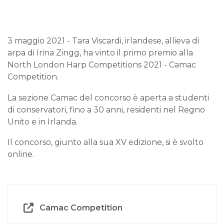
3 maggio 2021 - Tara Viscardi, irlandese, allieva di
arpa di Irina Zingg, ha vinto il primo premio alla
North London Harp Competitions 2021 - Camac
Competition.
La sezione Camac del concorso è aperta a studenti
di conservatori, fino a 30 anni, residenti nel Regno
Unito e in Irlanda.
Il concorso, giunto alla sua XV edizione, si è svolto
online.
Camac Competition