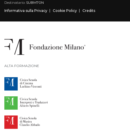
Destinatario:
SUBM70N
Informativa sulla Privacy
Cookie Policy
Credits
ALTA FORMAZIONE