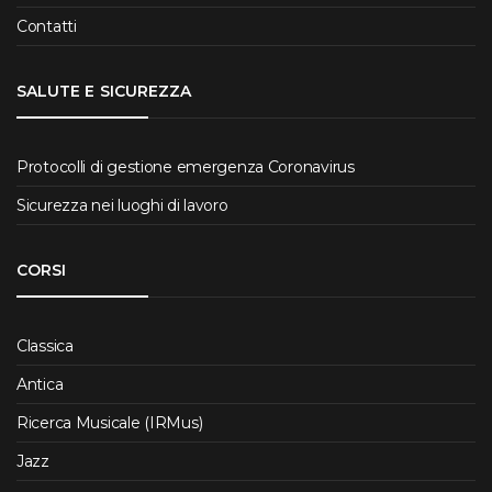
Contatti
SALUTE E SICUREZZA
Protocolli di gestione emergenza Coronavirus
Sicurezza nei luoghi di lavoro
CORSI
Classica
Antica
Ricerca Musicale (IRMus)
Jazz