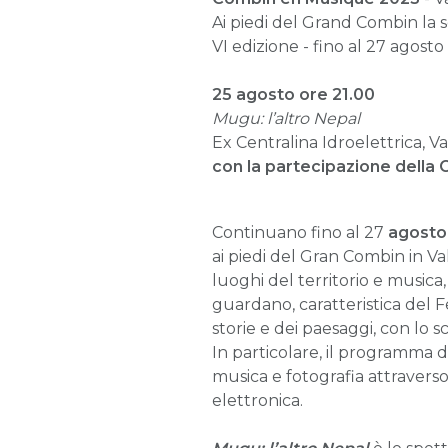
Ai piedi del Grand Combin la s
VI edizione - fino al 27 agosto
25 agosto ore 21.00
Mugu: l’altro Nepal
Ex Centralina Idroelettrica, Va
con la partecipazione della 
Continuano fino al 27
agosto
ai piedi del Gran Combin in Va
luoghi del territorio e musica,
guardano, caratteristica del Fes
storie e dei paesaggi, con lo s
In particolare, il programma 
musica e fotografia attraverso
elettronica.