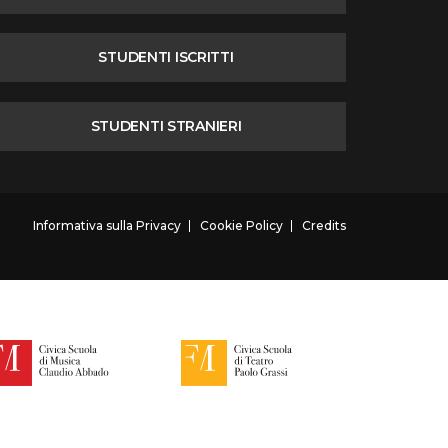
STUDENTI ISCRITTI
STUDENTI STRANIERI
Informativa sulla Privacy
Cookie Policy
Credits