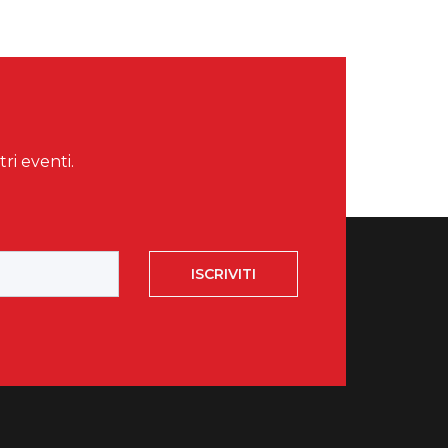
tri eventi.
ISCRIVITI