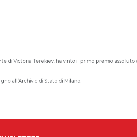
rte di Victoria Terekiev, ha vinto il primo premio assolut
ugno all’Archivio di Stato di Milano.