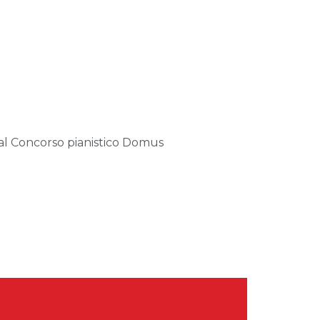
o al Concorso pianistico Domus