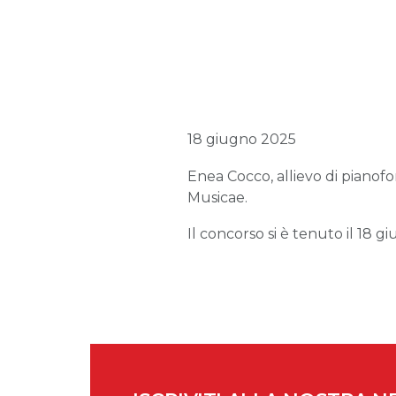
18 giugno 2025
Enea Cocco, allievo di pianofo
Musicae.
Il concorso si è tenuto il 18 gi