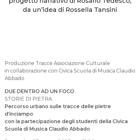
progetto narrativo di Rosario Tedesco;
da un’idea di Rossella Tansini
Produzione Tracce Associazione Culturale
in collaborazione con Civica Scuola di Musica Claudio
Abbado
DUE DENTRO
AD UN FOCO
STORIE DI PIETRA
Percorso urbano sulle tracce delle pietre
d’inciampo
con la partecipazione degli studenti della Civica
Scuola di Musica Claudio Abbado