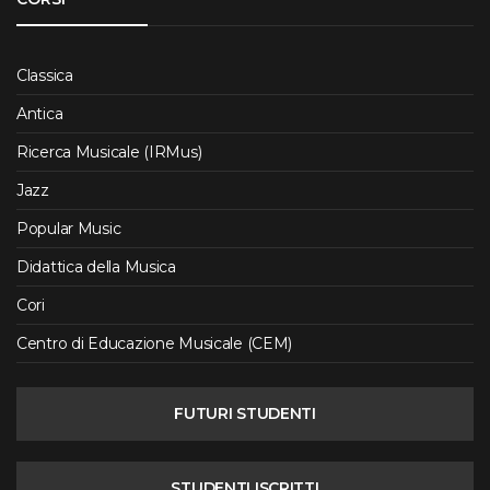
Classica
Antica
Ricerca Musicale (IRMus)
Jazz
Popular Music
Didattica della Musica
Cori
Centro di Educazione Musicale (CEM)
FUTURI STUDENTI
STUDENTI ISCRITTI