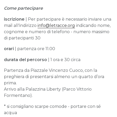
Come partecipare
iscrizione
| Per partecipare è necessario inviare una
mail all'indirizzo
info@letracce.org
indicando nome,
cognome e numero di telefono - numero massimo
di partecipanti 30
orari
| partenza ore 11.00
durata del percorso
| 1 ora e 30 circa
Partenza da Piazzale Vincenzo Cuoco, con la
preghiera di presentarsi almeno un quarto d’ora
prima.
Arrivo alla Palazzina Liberty (Parco Vittorio
Formentano).
* si consigliano scarpe comode - portare con sé
acqua