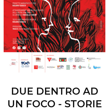
DUE DENTRO AD
UN FOCO - STORIE