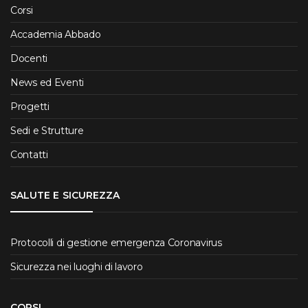
Corsi
Accademia Abbado
Docenti
News ed Eventi
Progetti
Sedi e Strutture
Contatti
SALUTE E SICUREZZA
Protocolli di gestione emergenza Coronavirus
Sicurezza nei luoghi di lavoro
CORSI