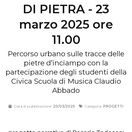
DI PIETRA - 23
marzo 2025 ore
11.00
Percorso urbano sulle tracce delle
pietre d’inciampo con la
partecipazione degli studenti della
Civica Scuola di Musica Claudio
Abbado
Data di pubblicazione:
20/03/2025
Categoria:
PROGETTI