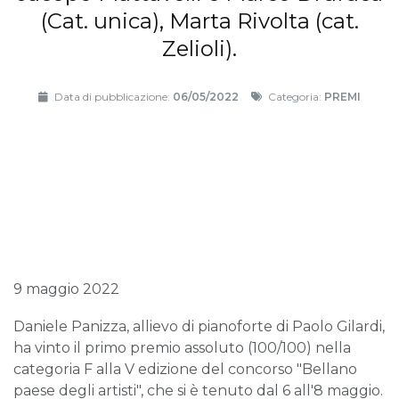
(Cat. unica), Marta Rivolta (cat.
Zelioli).
Data di pubblicazione:
06/05/2022
Categoria:
PREMI
9 maggio 2022
Daniele Panizza, allievo di pianoforte di Paolo Gilardi,
ha vinto il primo premio assoluto (100/100) nella
categoria F alla V edizione del concorso "Bellano
paese degli artisti", che si è tenuto dal 6 all'8 maggio.