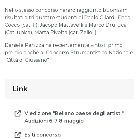
Nello stesso concorso hanno raggiunto buonissimi
risultati altri quattro studenti di Paolo Gilardi: Enea
Cocco (cat. F), Jacopo Mattavelli e Marco Drufuca
(Cat. unica), Marta Rivolta (cat. Zelioli).
Daniele Panizza ha recentemente vinto il primo
premio anche al Concorso Strumentistico Nazionale
"Città di Giussano".
Link
V edizione "Bellano paese degli artisti"
Audizioni 6-7-8-maggio
Esiti concorso