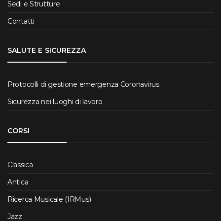
Sedi e Strutture
Contatti
SALUTE E SICUREZZA
Protocolli di gestione emergenza Coronavirus
Sicurezza nei luoghi di lavoro
CORSI
Classica
Antica
Ricerca Musicale (IRMus)
Jazz