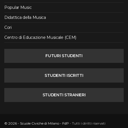
Popular Music
Didattica della Musica
Cori
Centro di Educazione Musicale (CEM)
FUTURI STUDENTI
STUDENTI ISCRITTI
STUDENTI STRANIERI
© 2026 - Scuole Civiche di Milano - FdP
- Tutti i diritti riservati