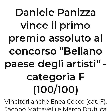
Daniele Panizza
vince il primo
premio assoluto al
concorso "Bellano
paese degli artisti" -
categoria F
(100/100)
Vincitori anche Enea Cocco (cat. F),
Jacopo Mattavelli e Marco Drufuca