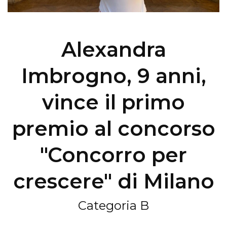
Alexandra
Imbrogno, 9 anni,
vince il primo
premio al concorso
"Concorro per
crescere" di Milano
Categoria B