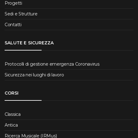
Progetti
Sedi e Strutture
Contatti
SALUTE E SICUREZZA
Protocolli di gestione emergenza Coronavirus
Sicurezza nei luoghi di lavoro
CORSI
Classica
Antica
Ricerca Musicale (IRMus)