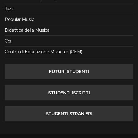
Jazz
Popular Music
Didattica della Musica
Cori
Centro di Educazione Musicale (CEM)
FUTURI STUDENTI
STUDENTI ISCRITTI
STUDENTI STRANIERI