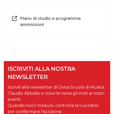
Piano di studio e programma
ammissioni
ISCRIVITI ALLA NOSTRA
NEWSLETTER
Iscriviti alla newsletter di Civica Scuola di Musica
Claudio Abbado e ricevi le news gli inviti ai nostri
eventi.
Quando invii il modulo, controlla la tua inbox
per confermare l'iscrizione.