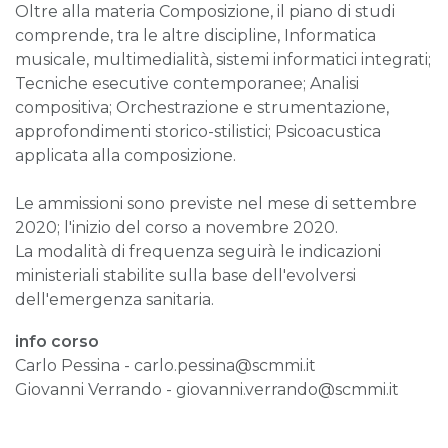
Oltre alla materia Composizione, il piano di studi
comprende, tra le altre discipline, Informatica
musicale, multimedialità, sistemi informatici integrati;
Tecniche esecutive contemporanee; Analisi
compositiva; Orchestrazione e strumentazione,
approfondimenti storico-stilistici; Psicoacustica
applicata alla composizione.
Le ammissioni sono previste nel mese di settembre
2020; l'inizio del corso a novembre 2020.
La modalità di frequenza seguirà le indicazioni
ministeriali stabilite sulla base dell'evolversi
dell'emergenza sanitaria.
info corso
Carlo Pessina - carlo.pessina@scmmi.it
Giovanni Verrando - giovanni.verrando@scmmi.it