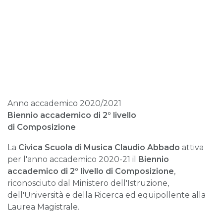
Anno accademico 2020/2021
Biennio accademico di 2° livello
di Composizione
La
Civica Scuola di Musica Claudio Abbado
attiva
per l'anno accademico 2020-21 il
Biennio
accademico di 2° livello di Composizione
,
riconosciuto dal Ministero dell'Istruzione,
dell'Università e della Ricerca ed equipollente alla
Laurea Magistrale.