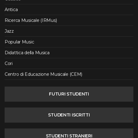
Antica
Ricerca Musicale (IRMus)
Jazz
Popular Music
Didattica della Musica
Cori
Centro di Educazione Musicale (CEM)
FUTURI STUDENTI
STUDENTI ISCRITTI
STUDENTI STRANIERI