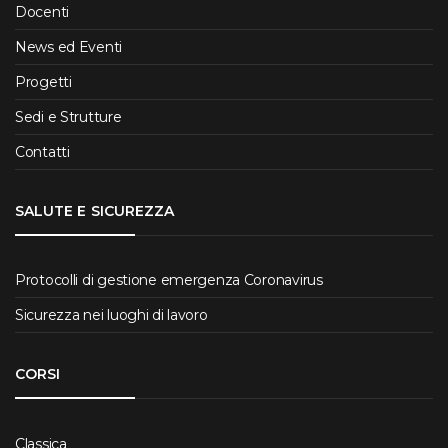
Docenti
News ed Eventi
Progetti
Sedi e Strutture
Contatti
SALUTE E SICUREZZA
Protocolli di gestione emergenza Coronavirus
Sicurezza nei luoghi di lavoro
CORSI
Classica