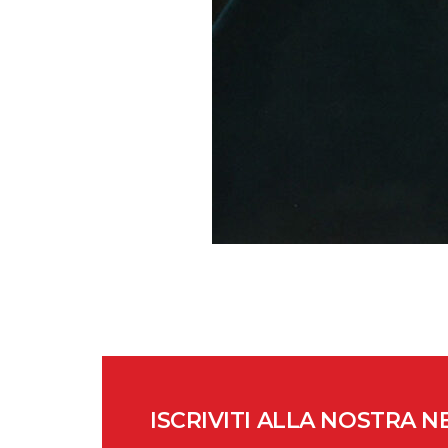
ISCRIVITI ALLA NOSTRA 