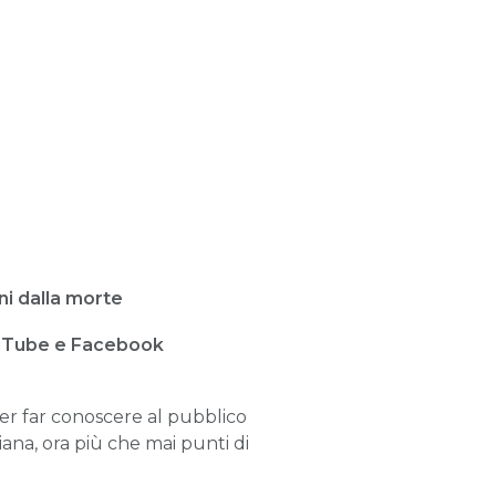
ni dalla morte
YouTube e Facebook
er far conoscere al pubblico
ana, ora più che mai punti di