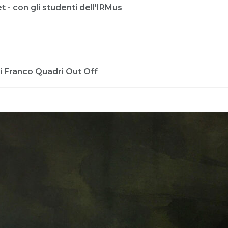
 - con gli studenti dell'IRMus
ti Franco Quadri Out Off