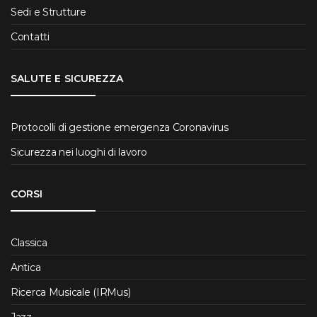
Sedi e Strutture
Contatti
SALUTE E SICUREZZA
Protocolli di gestione emergenza Coronavirus
Sicurezza nei luoghi di lavoro
CORSI
Classica
Antica
Ricerca Musicale (IRMus)