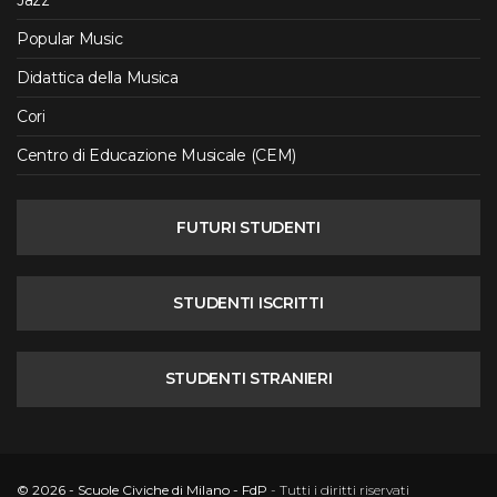
Jazz
Popular Music
Didattica della Musica
Cori
Centro di Educazione Musicale (CEM)
FUTURI STUDENTI
STUDENTI ISCRITTI
STUDENTI STRANIERI
© 2026 - Scuole Civiche di Milano - FdP
- Tutti i diritti riservati