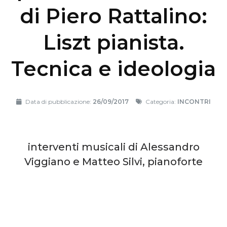
di Piero Rattalino:
Liszt pianista.
Tecnica e ideologia
Data di pubblicazione:
26/09/2017
Categoria:
INCONTRI
interventi musicali di Alessandro
Viggiano e Matteo Silvi, pianoforte