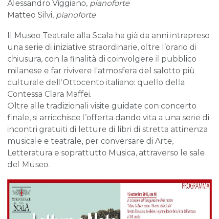
Alessandro Viggiano,
pianoforte
Matteo Silvi,
pianoforte
Il Museo Teatrale alla Scala ha già da anni intrapreso
una serie di iniziative straordinarie, oltre l’orario di
chiusura, con la finalità di coinvolgere il pubblico
milanese e far rivivere l'atmosfera del salotto più
culturale dell'Ottocento italiano: quello della
Contessa Clara Maffei.
Oltre alle tradizionali visite guidate con concerto
finale, si arricchisce l’offerta dando vita a una serie di
incontri gratuiti di letture di libri di stretta attinenza
musicale e teatrale, per conversare di Arte,
Letteratura e soprattutto Musica, attraverso le sale
del Museo.