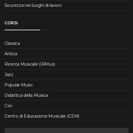
Sicurezza nei luoghi di lavoro
CORSI
Classica
Antica
Ricerca Musicale (IRMus)
Jazz
Popular Music
Didattica della Musica
Cori
Centro di Educazione Musicale (CEM)