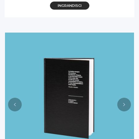
INGRANDISCI