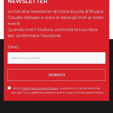
NEWSLETTER
Iscriviti alla newsletter di Civica Scuola di Musica
Claudio Abbado e ricevi le news gli inviti ai nostri
eventi.
Quando invii il modulo, controlla la tua inbox
per confermare l'iscrizione.
EMAIL
ISCRIVITI
letta l'
Informativa sulla Privacy
, autorizzo il trattamento dei
dati per l'invio delle Newsletter facenti capo a Fondazione Milano.