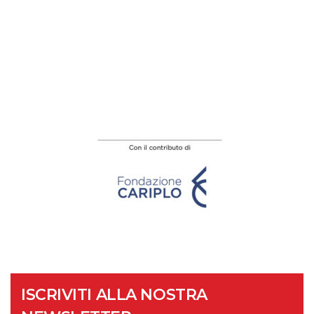
ISCRIVITI ALLA NOSTRA