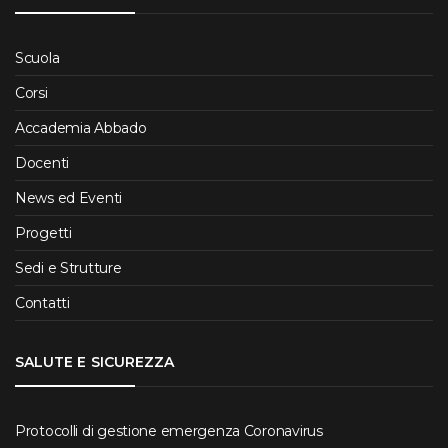
Scuola
Corsi
Accademia Abbado
Docenti
News ed Eventi
Progetti
Sedi e Strutture
Contatti
SALUTE E SICUREZZA
Protocolli di gestione emergenza Coronavirus