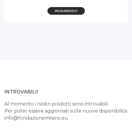
INGRANDISCI
INTROVABILI!
Al momento i nostri prodotti sono introvabili.
Per poter essere aggiornati sulle nuove disponibilità:
info@fondazionemilano.eu