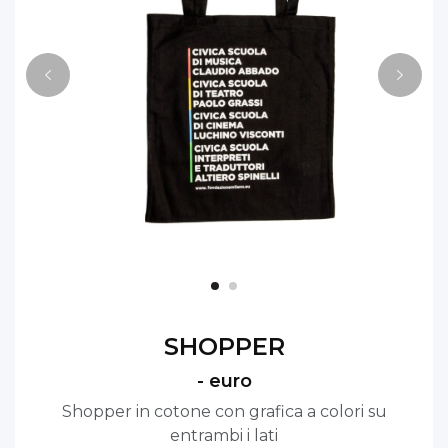
SHOPPER
- euro
Shopper in cotone con grafica a colori su
entrambi i lati