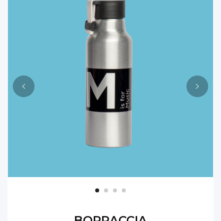
BORRACCIA