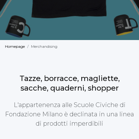
Homepage
Merchandising
Tazze, borracce, magliette,
sacche, quaderni, shopper
L'appartenenza alle Scuole Civiche di
Fondazione Milano è declinata in una linea
di prodotti imperdibili