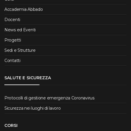
Accademia Abbado
Docenti
News ed Eventi
Progetti
Sedi e Strutture
Contatti
SALUTE E SICUREZZA
Protocolli di gestione emergenza Coronavirus
Sicurezza nei luoghi di lavoro
CORSI