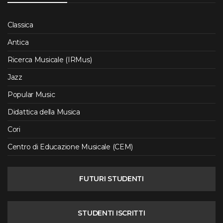
Classica
Antica
Ricerca Musicale (IRMus)
Jazz
Popular Music
Didattica della Musica
Cori
Centro di Educazione Musicale (CEM)
FUTURI STUDENTI
STUDENTI ISCRITTI