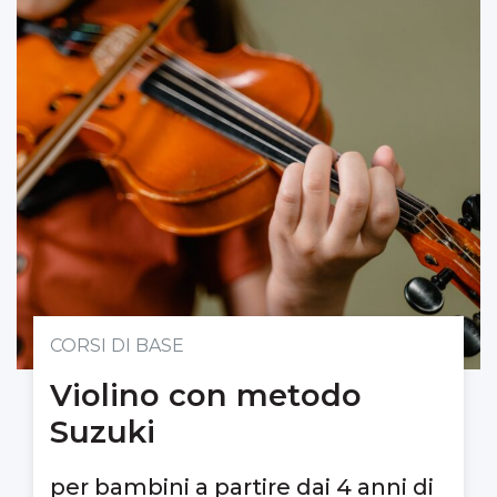
CORSI DI BASE
Violino con metodo
Suzuki
per bambini a partire dai 4 anni di