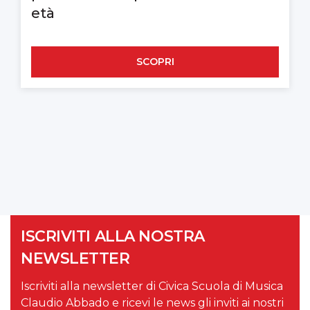
età
SCOPRI
ISCRIVITI ALLA NOSTRA
NEWSLETTER
Iscriviti alla newsletter di Civica Scuola di Musica
Claudio Abbado e ricevi le news gli inviti ai nostri