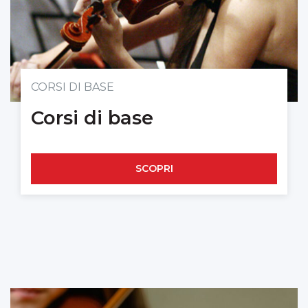
CORSI DI BASE
Corsi di base
SCOPRI