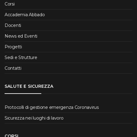
Corsi
Accademia Abbado
Docenti
News ed Eventi
Progetti
Sedi e Strutture
Contatti
SALUTE E SICUREZZA
Protocolli di gestione emergenza Coronavirus
Sicurezza nei luoghi di lavoro
CORSI