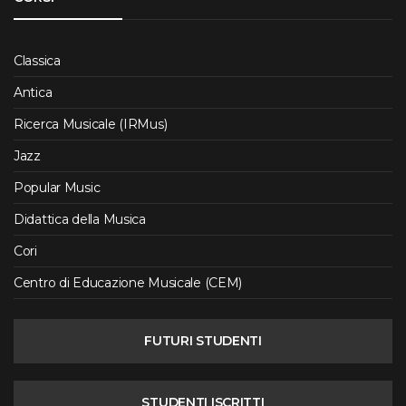
Classica
Antica
Ricerca Musicale (IRMus)
Jazz
Popular Music
Didattica della Musica
Cori
Centro di Educazione Musicale (CEM)
FUTURI STUDENTI
STUDENTI ISCRITTI