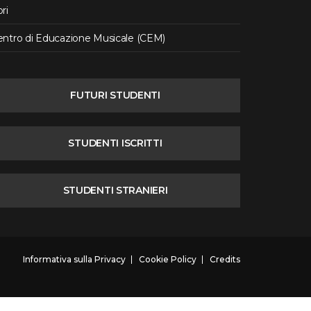
ri
entro di Educazione Musicale (CEM)
FUTURI STUDENTI
STUDENTI ISCRITTI
STUDENTI STRANIERI
Informativa sulla Privacy
Cookie Policy
Credits