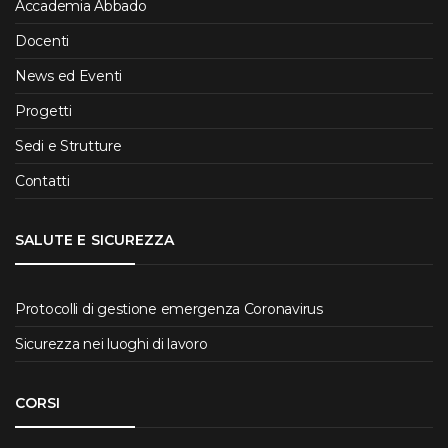
Accademia Abbado
Docenti
News ed Eventi
Progetti
Sedi e Strutture
Contatti
SALUTE E SICUREZZA
Protocolli di gestione emergenza Coronavirus
Sicurezza nei luoghi di lavoro
CORSI