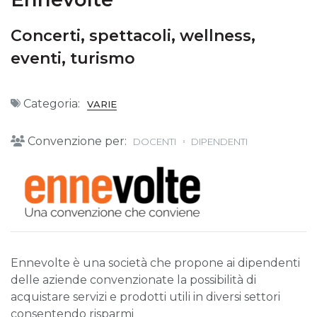
Concerti, spettacoli, wellness,
eventi, turismo
Categoria:
VARIE
Convenzione per:
DOCENTI
DIPENDENTI
Ennevolte è una società che propone ai dipendenti
delle aziende convenzionate la possibilità di
acquistare servizi e prodotti utili in diversi settori
consentendo risparmi