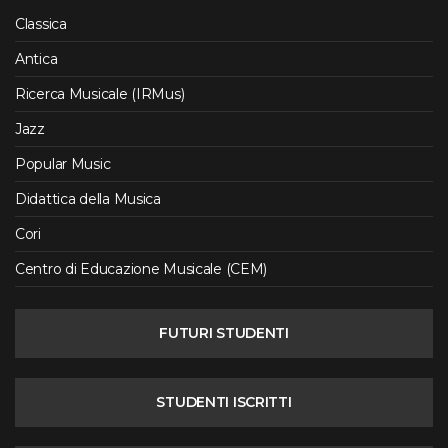
Classica
Antica
Ricerca Musicale (IRMus)
Jazz
Popular Music
Didattica della Musica
Cori
Centro di Educazione Musicale (CEM)
FUTURI STUDENTI
STUDENTI ISCRITTI