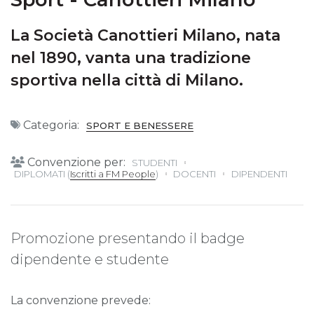
La Società Canottieri Milano, nata
nel 1890, vanta una tradizione
sportiva nella città di Milano.
Categoria:
SPORT E BENESSERE
Convenzione per:
STUDENTI
DIPLOMATI (
Iscritti a FM People
)
DOCENTI
DIPENDENTI
Promozione presentando il badge
dipendente e studente
La convenzione prevede: