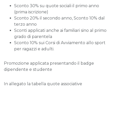
Sconto 30% su quote sociali il primo anno
(prima iscrizione)
Sconto 20% il secondo anno, Sconto 10% dal
terzo anno
Sconti applicati anche ai familiari sino al primo
grado di parentela
Sconto 10% sui Corsi di Avviamento allo sport
per ragazzi e adulti.
Promozione applicata presentando il badge
dipendente e studente
In allegato la tabella quote associative