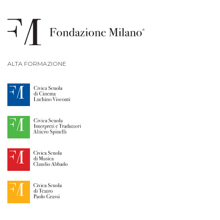
ALTA FORMAZIONE