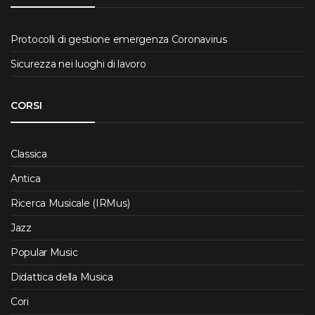
Protocolli di gestione emergenza Coronavirus
Sicurezza nei luoghi di lavoro
CORSI
Classica
Antica
Ricerca Musicale (IRMus)
Jazz
Popular Music
Didattica della Musica
Cori