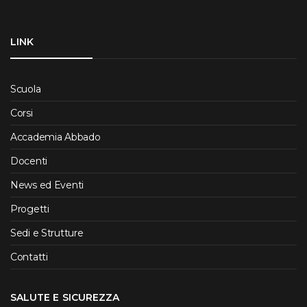
LINK
Scuola
Corsi
Accademia Abbado
Docenti
News ed Eventi
Progetti
Sedi e Strutture
Contatti
SALUTE E SICUREZZA