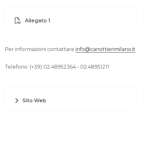
Allegato 1
Per informazioni contattare
info@canottierimilano.it
Telefono: (+39) 02.48952364 - 02.48951211
Sito Web