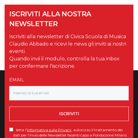
ISCRIVITI ALLA NOSTRA
NEWSLETTER
Iscriviti alla newsletter di Civica Scuola di Musica
Claudio Abbado e ricevi le news gli inviti ai nostri
eventi.
Quando invii il modulo, controlla la tua inbox
per confermare l'iscrizione.
EMAIL
ISCRIVITI
letta l'
Informativa sulla Privacy
, autorizzo il trattamento dei
dati per l'invio delle Newsletter facenti capo a Fondazione Milano.