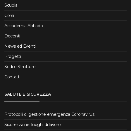
Scuola
Corsi
Accademia Abbado
Docenti
News ed Eventi
Progetti
Sedi e Strutture
Contatti
SALUTE E SICUREZZA
Protocolli di gestione emergenza Coronavirus
Sicurezza nei luoghi di lavoro