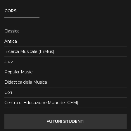
CORSI
Classica
Antica
Ricerca Musicale (IRMus)
Jazz
Popular Music
Didattica della Musica
Cori
Centro di Educazione Musicale (CEM)
FUTURI STUDENTI