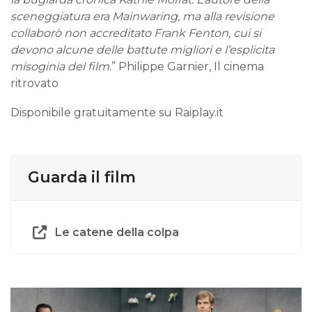
sceneggiatura era Mainwaring, ma alla revisione
collaborò non accreditato Frank Fenton, cui si
devono alcune delle battute migliori e l’esplicita
misoginia del film
.” Philippe Garnier, Il cinema
ritrovato
Disponibile gratuitamente su Raiplay.it
Guarda il film
Le catene della colpa