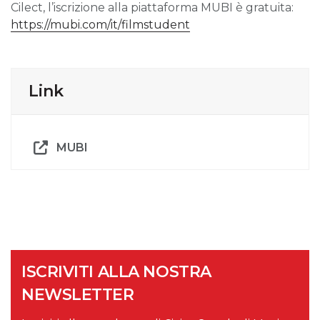
Cilect, l’iscrizione alla piattaforma MUBI è gratuita:
https://mubi.com/it/filmstudent
Link
MUBI
ISCRIVITI ALLA NOSTRA
NEWSLETTER