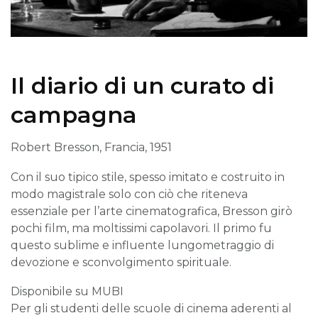
Il diario di un curato di
campagna
Robert Bresson, Francia, 1951
Con il suo tipico stile, spesso imitato e costruito in
modo magistrale solo con ciò che riteneva
essenziale per l’arte cinematografica, Bresson girò
pochi film, ma moltissimi capolavori. Il primo fu
questo sublime e influente lungometraggio di
devozione e sconvolgimento spirituale.
Disponibile su MUBI
Per gli studenti delle scuole di cinema aderenti al