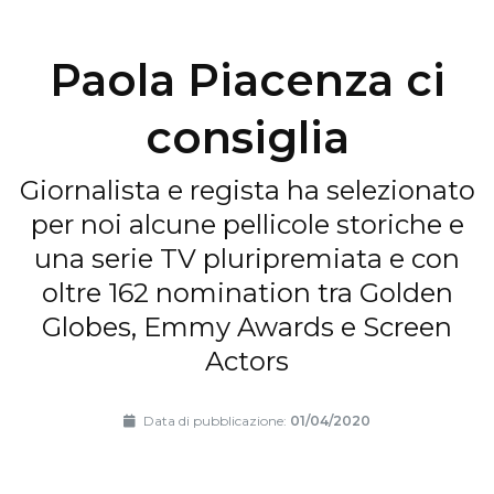
Paola Piacenza ci
consiglia
Giornalista e regista ha selezionato
per noi alcune pellicole storiche e
una serie TV pluripremiata e con
oltre 162 nomination tra Golden
Globes, Emmy Awards e Screen
Actors
Data di pubblicazione:
01/04/2020