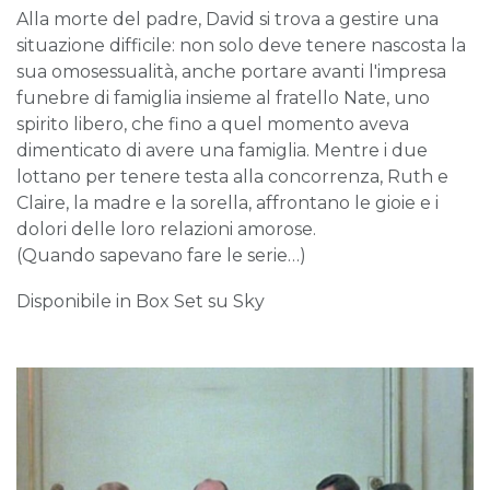
Alla morte del padre, David si trova a gestire una
situazione difficile: non solo deve tenere nascosta la
sua omosessualità, anche portare avanti l'impresa
funebre di famiglia insieme al fratello Nate, uno
spirito libero, che fino a quel momento aveva
dimenticato di avere una famiglia. Mentre i due
lottano per tenere testa alla concorrenza, Ruth e
Claire, la madre e la sorella, affrontano le gioie e i
dolori delle loro relazioni amorose.
(Quando sapevano fare le serie…)
Disponibile in Box Set su Sky