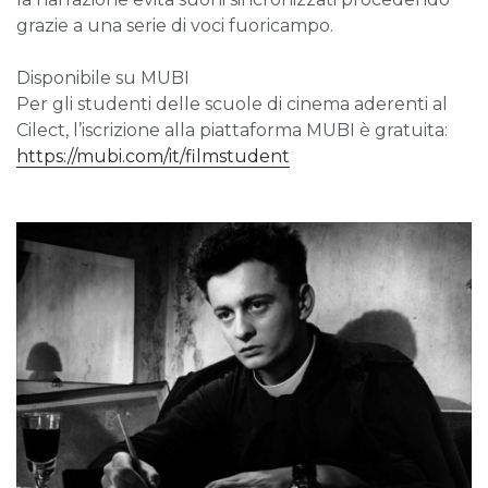
grazie a una serie di voci fuoricampo.
Disponibile su MUBI
Per gli studenti delle scuole di cinema aderenti al
Cilect, l’iscrizione alla piattaforma MUBI è gratuita:
https://mubi.com/it/filmstudent