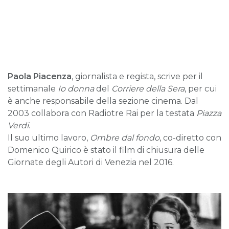
Paola Piacenza
, giornalista e regista, scrive per il
settimanale
Io donna
del
Corriere della Sera
, per cui
è anche responsabile della sezione cinema. Dal
2003 collabora con Radiotre Rai per la testata
Piazza
Verdi
.
Il suo ultimo lavoro,
Ombre dal fondo
, co-diretto con
Domenico Quirico è stato il film di chiusura delle
Giornate degli Autori di Venezia nel 2016.