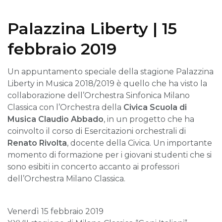
Palazzina Liberty | 15
febbraio 2019
Un appuntamento speciale della stagione Palazzina
Liberty in Musica 2018/2019 è quello che ha visto la
collaborazione dell’Orchestra Sinfonica Milano
Classica con l’Orchestra della
Civica Scuola di
Musica Claudio Abbado
, in un progetto che ha
coinvolto il corso di Esercitazioni orchestrali di
Renato Rivolta
, docente della Civica. Un importante
momento di formazione per i giovani studenti che si
sono esibiti in concerto accanto ai professori
dell’Orchestra Milano Classica.
Venerdì 15 febbraio 2019