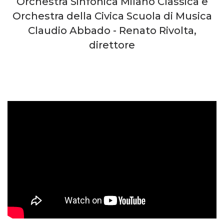
Orchestra Sinfonica Milano Classica e
Orchestra della Civica Scuola di Musica
Claudio Abbado - Renato Rivolta,
direttore