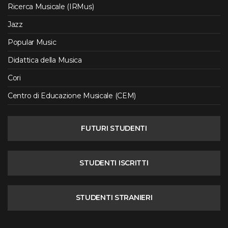
Ricerca Musicale (IRMus)
Jazz
Popular Music
Didattica della Musica
Cori
Centro di Educazione Musicale (CEM)
FUTURI STUDENTI
STUDENTI ISCRITTI
STUDENTI STRANIERI