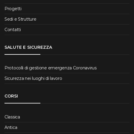
Progetti
Sedi e Strutture
Contatti
SALUTE E SICUREZZA
Protocolli di gestione emergenza Coronavirus
Sicurezza nei luoghi di lavoro
CORSI
Classica
Antica