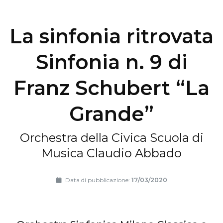
La sinfonia ritrovata
Sinfonia n. 9 di
Franz Schubert “La
Grande”
Orchestra della Civica Scuola di
Musica Claudio Abbado
Data di pubblicazione:
17/03/2020