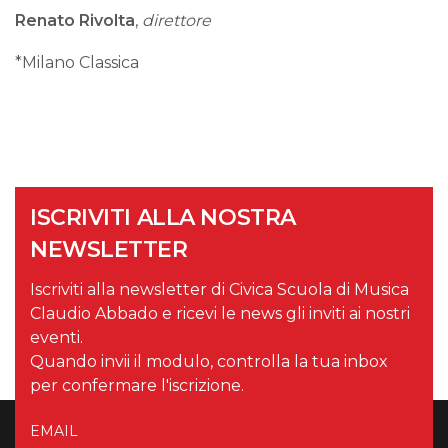
Renato Rivolta
,
direttore
*Milano Classica
ISCRIVITI ALLA NOSTRA
NEWSLETTER
Iscriviti alla newsletter di Civica Scuola di Musica
Claudio Abbado e ricevi le news gli inviti ai nostri
eventi.
Quando invii il modulo, controlla la tua inbox
per confermare l'iscrizione.
EMAIL