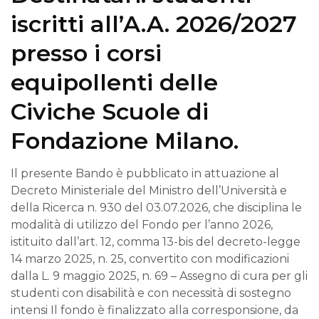
iscritti all’A.A. 2026/2027
presso i corsi
equipollenti delle
Civiche Scuole di
Fondazione Milano.
Il presente Bando è pubblicato in attuazione al
Decreto Ministeriale del Ministro dell’Università e
della Ricerca n. 930 del 03.07.2026, che disciplina le
modalità di utilizzo del Fondo per l’anno 2026,
istituito dall’art. 12, comma 13-bis del decreto-legge
14 marzo 2025, n. 25, convertito con modificazioni
dalla L. 9 maggio 2025, n. 69 – Assegno di cura per gli
studenti con disabilità e con necessità di sostegno
intensi Il fondo è finalizzato alla corresponsione, da