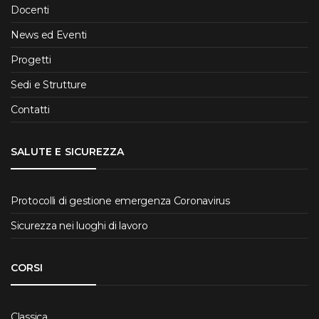
Docenti
News ed Eventi
Progetti
Sedi e Strutture
Contatti
SALUTE E SICUREZZA
Protocolli di gestione emergenza Coronavirus
Sicurezza nei luoghi di lavoro
CORSI
Classica