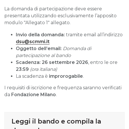
La domanda di partecipazione deve essere
presentata utilizzando esclusivamente l’apposito
modulo "Allegato 1" allegato.
Invio della domanda:
tramite email all’indirizzo
dsu@scmmi.it
Oggetto dell’email:
Domanda di
partecipazione al bando
Scadenza:
26 settembre 2026
, entro le ore
23:59
(ora italiana)
La scadenza è
improrogabile
.
I requisiti di iscrizione e frequenza saranno verificati
da
Fondazione Milano
.
Leggi il bando e compila la