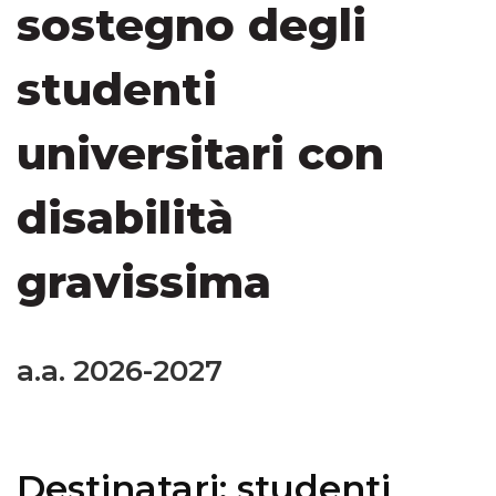
sostegno degli
studenti
universitari con
disabilità
gravissima
a.a. 2026-2027
Destinatari: studenti