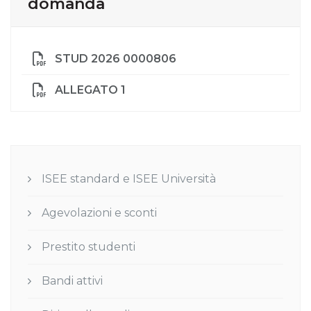
domanda
STUD 2026 0000806
ALLEGATO 1
ISEE standard e ISEE Università
Agevolazioni e sconti
Prestito studenti
Bandi attivi