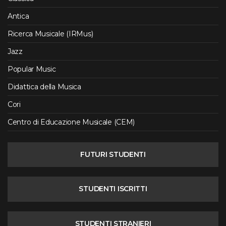
Antica
Ricerca Musicale (IRMus)
Jazz
Popular Music
Didattica della Musica
Cori
Centro di Educazione Musicale (CEM)
FUTURI STUDENTI
STUDENTI ISCRITTI
STUDENTI STRANIERI