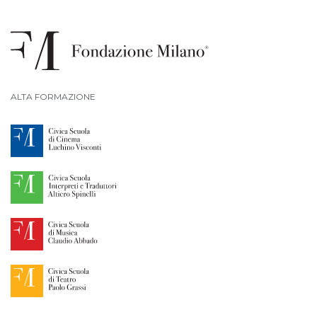
ALTA FORMAZIONE