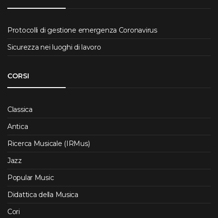
Protocolli di gestione emergenza Coronavirus
Sicurezza nei luoghi di lavoro
CORSI
Classica
Antica
Ricerca Musicale (IRMus)
Jazz
Popular Music
Didattica della Musica
Cori