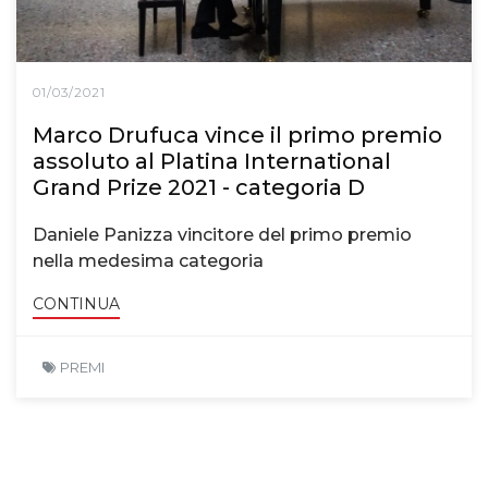
01/03/2021
Marco Drufuca vince il primo premio
assoluto al Platina International
Grand Prize 2021 - categoria D
Daniele Panizza vincitore del primo premio
nella medesima categoria
CONTINUA
PREMI