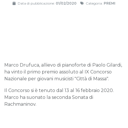
Data di pubblicazione:
01/02/2020
Categoria:
PREMI
Marco Drufuca, allievo di pianoforte di Paolo Gilardi,
ha vinto il primo premio assoluto al IX Concorso
Nazionale per giovani musicisti "Città di Massa".
Il Concorso si è tenuto dal 13 al 16 febbraio 2020.
Marco ha suonato la seconda Sonata di
Rachmaninov.