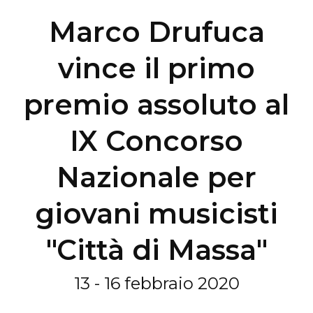
Marco Drufuca
vince il primo
premio assoluto al
IX Concorso
Nazionale per
giovani musicisti
"Città di Massa"
13 - 16 febbraio 2020