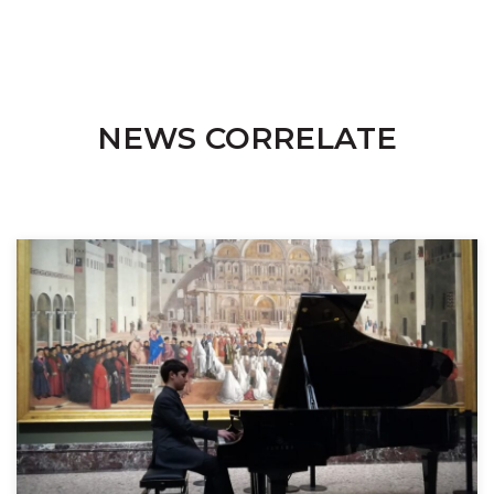
NEWS CORRELATE