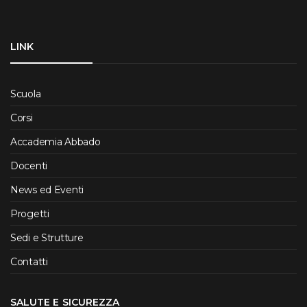
LINK
Scuola
Corsi
Accademia Abbado
Docenti
News ed Eventi
Progetti
Sedi e Strutture
Contatti
SALUTE E SICUREZZA