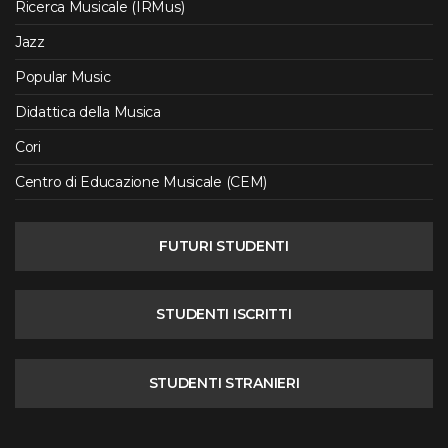
Ricerca Musicale (IRMus)
Jazz
Popular Music
Didattica della Musica
Cori
Centro di Educazione Musicale (CEM)
FUTURI STUDENTI
STUDENTI ISCRITTI
STUDENTI STRANIERI