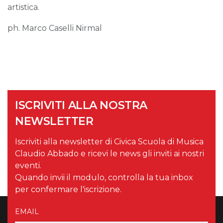
artistica.
ph. Marco Caselli Nirmal
ISCRIVITI ALLA NOSTRA
NEWSLETTER
Iscriviti alla newsletter di Civica Scuola di Musica
Claudio Abbado e ricevi le news gli inviti ai nostri
eventi.
Quando invii il modulo, controlla la tua inbox
per confermare l'iscrizione.
EMAIL