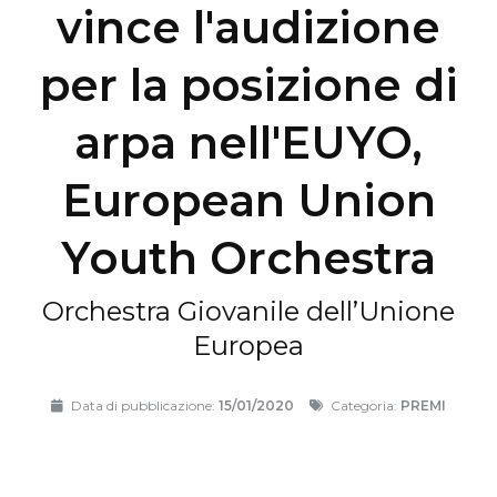
vince l'audizione
per la posizione di
arpa nell'EUYO,
European Union
Youth Orchestra
Orchestra Giovanile dell’Unione
Europea
Data di pubblicazione:
15/01/2020
Categoria:
PREMI