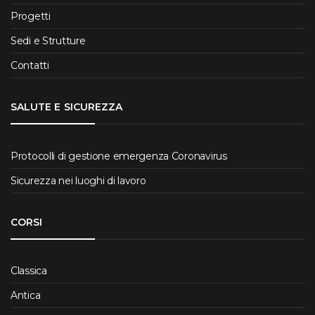
Progetti
Sedi e Strutture
Contatti
SALUTE E SICUREZZA
Protocolli di gestione emergenza Coronavirus
Sicurezza nei luoghi di lavoro
CORSI
Classica
Antica