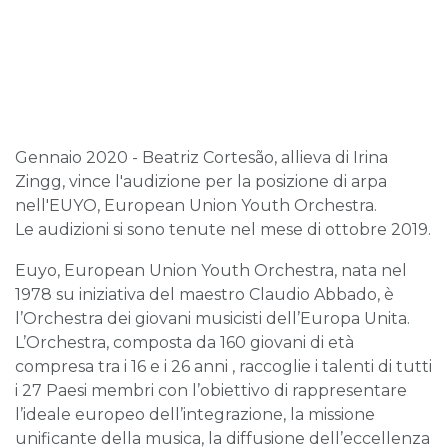
Gennaio 2020 - Beatriz Cortesão, allieva di Irina
Zingg, vince l'audizione per la posizione di arpa
nell'EUYO, European Union Youth Orchestra.
Le audizioni si sono tenute nel mese di ottobre 2019.
Euyo, European Union Youth Orchestra, nata nel
1978 su iniziativa del maestro Claudio Abbado, è
l’Orchestra dei giovani musicisti dell’Europa Unita.
L’Orchestra, composta da 160 giovani di età
compresa tra i 16 e i 26 anni , raccoglie i talenti di tutti
i 27 Paesi membri con l’obiettivo di rappresentare
l’ideale europeo dell’integrazione, la missione
unificante della musica, la diffusione dell’eccellenza