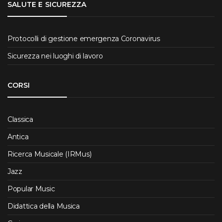
SALUTE E SICUREZZA
Protocolli di gestione emergenza Coronavirus
Sicurezza nei luoghi di lavoro
CORSI
Classica
Antica
Ricerca Musicale (IRMus)
Jazz
Popular Music
Didattica della Musica