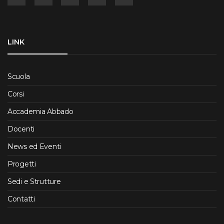
LINK
Scuola
Corsi
Accademia Abbado
Docenti
News ed Eventi
Progetti
Sedi e Strutture
Contatti