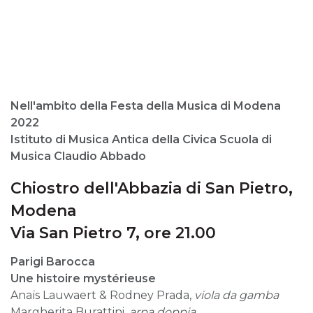
Nell'ambito della Festa della Musica di Modena
2022
Istituto di Musica Antica della Civica Scuola di
Musica Claudio Abbado
Chiostro dell'Abbazia di San Pietro,
Modena
Via San Pietro 7, ore 21.00
Parigi Barocca
Une histoire mystérieuse
Anaïs Lauwaert & Rodney Prada,
viola da gamba
Margherita Burattini,
arpa doppia