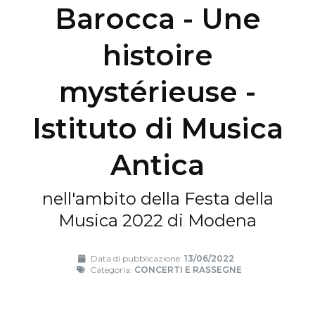
Barocca - Une
histoire
mystérieuse -
Istituto di Musica
Antica
nell'ambito della Festa della
Musica 2022 di Modena
Data di pubblicazione:
13/06/2022
Categoria:
CONCERTI E RASSEGNE