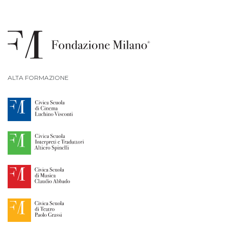
ALTA FORMAZIONE